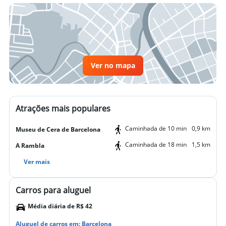
Ver no mapa
Atrações mais populares
Caminhada de 10 min
0,9 km
Museu de Cera de Barcelona
Caminhada de 18 min
1,5 km
A Rambla
Ver mais
Carros para aluguel
Média diária de R$ 42
Aluguel de carros em: Barcelona