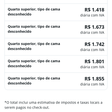
R$ 1.418
Quarto superior, tipo de cama
desconhecido
diária com IVA
R$ 1.673
Quarto superior, tipo de cama
desconhecido
diária com IVA
R$ 1.742
Quarto superior, tipo de cama
desconhecido
diária com IVA
R$ 1.801
Quarto superior, tipo de cama
desconhecido
diária com IVA
R$ 1.855
Quarto superior, tipo de cama
desconhecido
diária com IVA
*
O total inclui uma estimativa de impostos e taxas locais a
serem pagos no check-out.