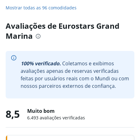
Mostrar todas as 96 comodidades
Avaliações de Eurostars Grand
Marina
100% verificado.
Coletamos e exibimos
avaliações apenas de reservas verificadas
feitas por usuários reais com o Mundi ou com
nossos parceiros externos de confiança.
8,5
Muito bom
6.493 avaliações verificadas