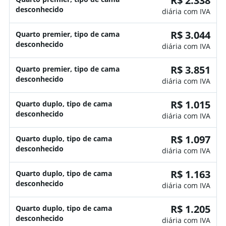
R$ 2.338
desconhecido
diária com IVA
R$ 3.044
Quarto premier, tipo de cama
desconhecido
diária com IVA
R$ 3.851
Quarto premier, tipo de cama
desconhecido
diária com IVA
R$ 1.015
Quarto duplo, tipo de cama
desconhecido
diária com IVA
R$ 1.097
Quarto duplo, tipo de cama
desconhecido
diária com IVA
R$ 1.163
Quarto duplo, tipo de cama
desconhecido
diária com IVA
R$ 1.205
Quarto duplo, tipo de cama
desconhecido
diária com IVA