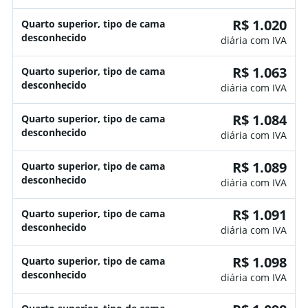
R$ 1.020
Quarto superior, tipo de cama
desconhecido
diária com IVA
R$ 1.063
Quarto superior, tipo de cama
desconhecido
diária com IVA
R$ 1.084
Quarto superior, tipo de cama
desconhecido
diária com IVA
R$ 1.089
Quarto superior, tipo de cama
desconhecido
diária com IVA
R$ 1.091
Quarto superior, tipo de cama
desconhecido
diária com IVA
R$ 1.098
Quarto superior, tipo de cama
desconhecido
diária com IVA