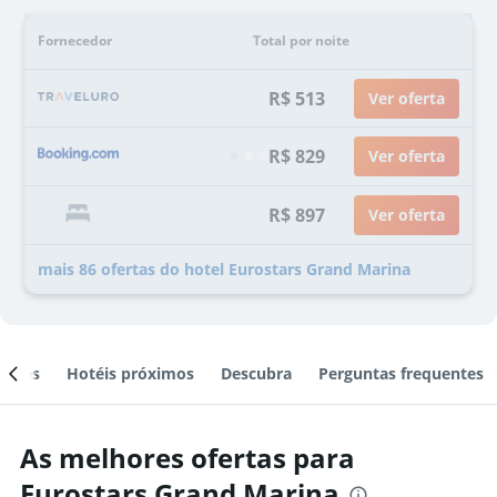
Fornecedor
Total por noite
R$ 513
Ver oferta
R$ 829
Ver oferta
R$ 897
Ver oferta
mais 86 ofertas do hotel Eurostars Grand Marina
ientes
Hotéis próximos
Descubra
Perguntas frequentes
As melhores ofertas para
Eurostars Grand Marina