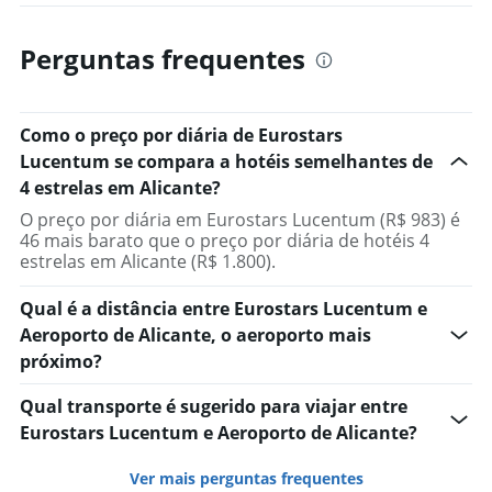
Perguntas frequentes
Como o preço por diária de Eurostars
Lucentum se compara a hotéis semelhantes de
4 estrelas em Alicante?
O preço por diária em Eurostars Lucentum (R$ 983) é
46 mais barato que o preço por diária de hotéis 4
estrelas em Alicante (R$ 1.800).
Qual é a distância entre Eurostars Lucentum e
Aeroporto de Alicante, o aeroporto mais
próximo?
Qual transporte é sugerido para viajar entre
Eurostars Lucentum e Aeroporto de Alicante?
Ver mais perguntas frequentes