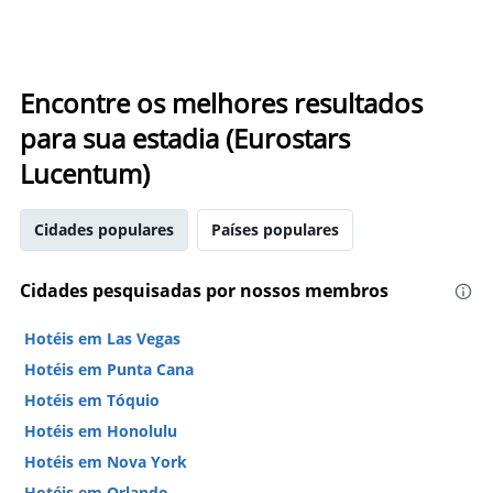
Encontre os melhores resultados
para sua estadia (Eurostars
Lucentum)
Cidades populares
Países populares
Cidades pesquisadas por nossos membros
Hotéis em Las Vegas
Hotéis em Punta Cana
Hotéis em Tóquio
Hotéis em Honolulu
Hotéis em Nova York
Hotéis em Orlando