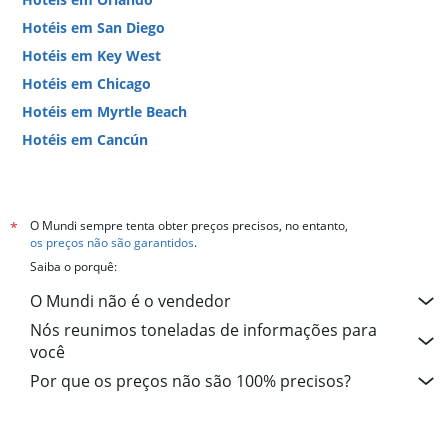
Hotéis em San Diego
Hotéis em Key West
Hotéis em Chicago
Hotéis em Myrtle Beach
Hotéis em Cancún
Hotéis em Miami
O Mundi sempre tenta obter preços precisos, no entanto,
*
os preços não são garantidos
.
Saiba o porquê:
O Mundi não é o vendedor
Nós reunimos toneladas de informações para
você
Por que os preços não são 100% precisos?