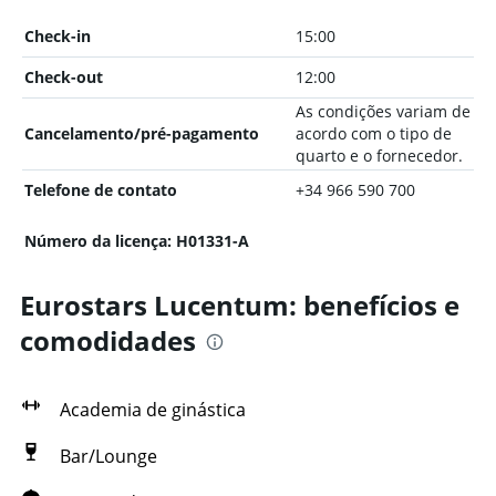
Check-in
15:00
Check-out
12:00
As condições variam de
Cancelamento/pré-pagamento
acordo com o tipo de
quarto e o fornecedor.
Telefone de contato
+34 966 590 700
Número da licença: H01331-A
Eurostars Lucentum: benefícios e
comodidades
Academia de ginástica
Bar/Lounge