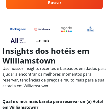
Buscar
...e mais
Insights dos hotéis em
Williamstown
Use nossos insights recentes e baseados em dados para
ajudar a encontrar os melhores momentos para
reservar, tendências de preços e muito mais para a sua
estadia em Williamstown.
Qual é o mês mais barato para reservar um(a) Hotel
em Williamstown?