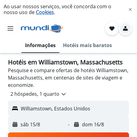
Ao usar nossos serviços, você concorda com o
nosso uso de
Cookies
.
Informações
Hotéis mais baratos
Hotéis em Williamstown, Massachusetts
Pesquise e compare ofertas de hotéis Williamstown,
Massachusetts, em centenas de sites de viagem e
economize.
2 hóspedes, 1 quarto
Williamstown, Estados Unidos
sáb 15/8
-
dom 16/8