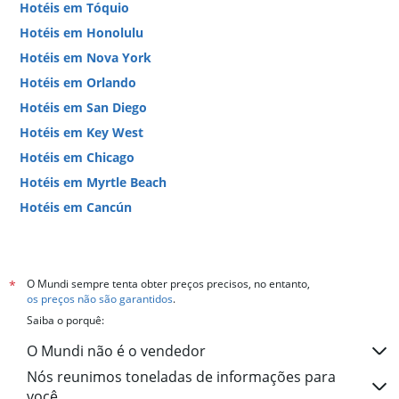
Hotéis em Tóquio
Hotéis em Honolulu
Hotéis em Nova York
Hotéis em Orlando
Hotéis em San Diego
Hotéis em Key West
Hotéis em Chicago
Hotéis em Myrtle Beach
Hotéis em Cancún
Hotéis em Miami
O Mundi sempre tenta obter preços precisos, no entanto,
*
os preços não são garantidos
.
Saiba o porquê:
O Mundi não é o vendedor
Nós reunimos toneladas de informações para
você