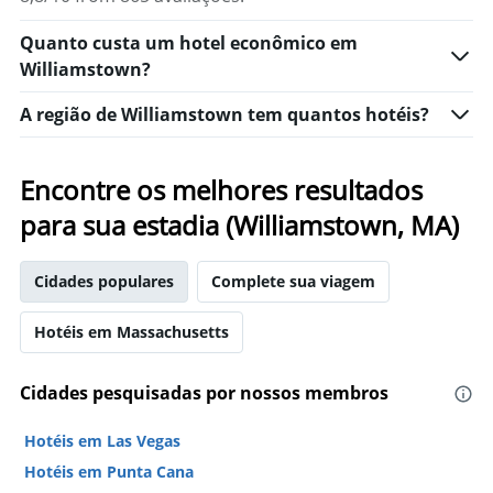
Quanto custa um hotel econômico em
Williamstown?
A região de Williamstown tem quantos hotéis?
Encontre os melhores resultados
para sua estadia (Williamstown, MA)
Cidades populares
Complete sua viagem
Hotéis em Massachusetts
Cidades pesquisadas por nossos membros
Hotéis em Las Vegas
Hotéis em Punta Cana