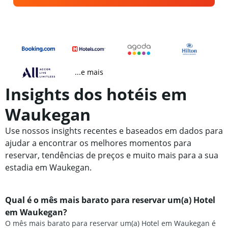
...e mais
Insights dos hotéis em
Waukegan
Use nossos insights recentes e baseados em dados para
ajudar a encontrar os melhores momentos para
reservar, tendências de preços e muito mais para a sua
estadia em Waukegan.
Qual é o mês mais barato para reservar um(a) Hotel
em Waukegan?
O mês mais barato para reservar um(a) Hotel em Waukegan é