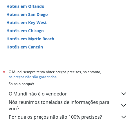
Hotéis em Orlando
Hotéis em San Diego
Hotéis em Key West
Hotéis em Chicago
Hotéis em Myrtle Beach
Hotéis em Cancún
Hotéis em Miami
O Mundi sempre tenta obter preços precisos, no entanto,
*
os preços não são garantidos
.
Saiba o porquê:
O Mundi não é o vendedor
Nós reunimos toneladas de informações para
você
Por que os preços não são 100% precisos?