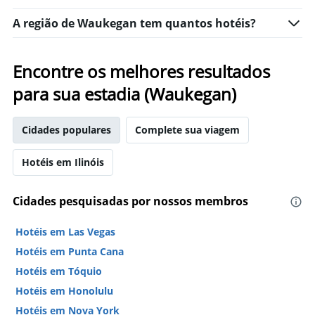
A região de Waukegan tem quantos hotéis?
Encontre os melhores resultados
para sua estadia (Waukegan)
Cidades populares
Complete sua viagem
Hotéis em Ilinóis
Cidades pesquisadas por nossos membros
Hotéis em Las Vegas
Hotéis em Punta Cana
Hotéis em Tóquio
Hotéis em Honolulu
Hotéis em Nova York