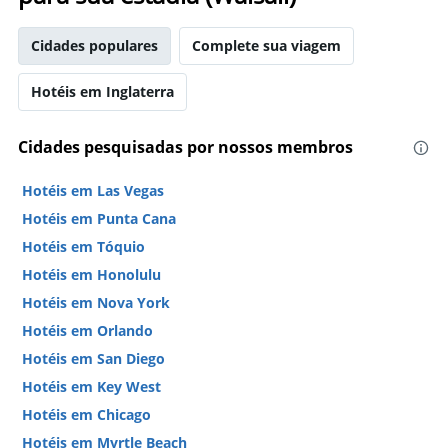
Cidades populares
Complete sua viagem
Hotéis em Inglaterra
Cidades pesquisadas por nossos membros
Hotéis em Las Vegas
Hotéis em Punta Cana
Hotéis em Tóquio
Hotéis em Honolulu
Hotéis em Nova York
Hotéis em Orlando
Hotéis em San Diego
Hotéis em Key West
Hotéis em Chicago
Hotéis em Myrtle Beach