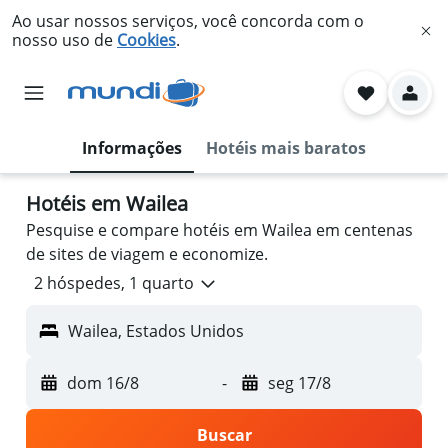
Ao usar nossos serviços, você concorda com o
nosso uso de
Cookies
.
Informações
Hotéis mais baratos
Hotéis em Wailea
Pesquise e compare hotéis em Wailea em centenas
de sites de viagem e economize.
2 hóspedes, 1 quarto
Wailea, Estados Unidos
dom 16/8
-
seg 17/8
Buscar