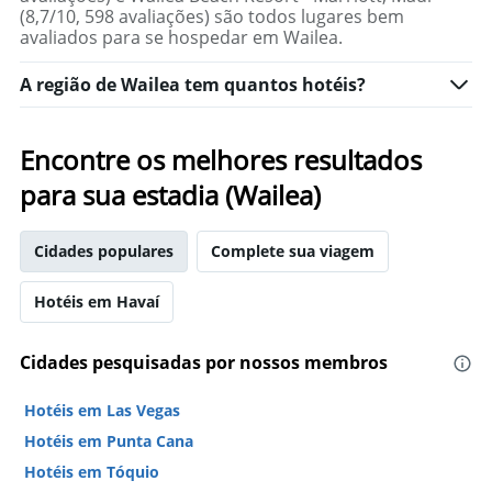
(8,7/10, 598 avaliações) são todos lugares bem
avaliados para se hospedar em Wailea.
A região de Wailea tem quantos hotéis?
Encontre os melhores resultados
para sua estadia (Wailea)
Cidades populares
Complete sua viagem
Hotéis em Havaí
Cidades pesquisadas por nossos membros
Hotéis em Las Vegas
Hotéis em Punta Cana
Hotéis em Tóquio