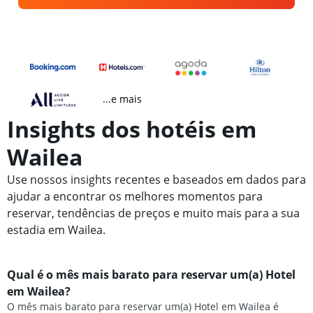
...e mais
Insights dos hotéis em
Wailea
Use nossos insights recentes e baseados em dados para
ajudar a encontrar os melhores momentos para
reservar, tendências de preços e muito mais para a sua
estadia em Wailea.
Qual é o mês mais barato para reservar um(a) Hotel
em Wailea?
O mês mais barato para reservar um(a) Hotel em Wailea é