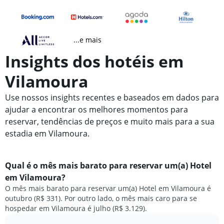
...e mais
Insights dos hotéis em
Vilamoura
Use nossos insights recentes e baseados em dados para
ajudar a encontrar os melhores momentos para
reservar, tendências de preços e muito mais para a sua
estadia em Vilamoura.
Qual é o mês mais barato para reservar um(a) Hotel
em Vilamoura?
O mês mais barato para reservar um(a) Hotel em Vilamoura é
outubro (R$ 331). Por outro lado, o mês mais caro para se
hospedar em Vilamoura é julho (R$ 3.129).