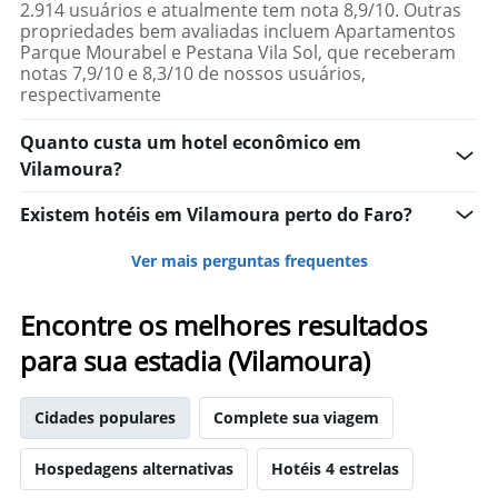
2.914 usuários e atualmente tem nota 8,9/10. Outras
propriedades bem avaliadas incluem Apartamentos
Parque Mourabel e Pestana Vila Sol, que receberam
notas 7,9/10 e 8,3/10 de nossos usuários,
respectivamente
Quanto custa um hotel econômico em
Vilamoura?
Existem hotéis em Vilamoura perto do Faro?
Ver mais perguntas frequentes
Encontre os melhores resultados
para sua estadia (Vilamoura)
Cidades populares
Complete sua viagem
Hospedagens alternativas
Hotéis 4 estrelas