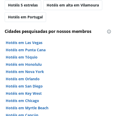
Hotéis 5 estrelas
Hotéis em alta em Vilamoura
Hotéis em Portugal
Cidades pesquisadas por nossos membros
Hotéis em Las Vegas
Hotéis em Punta Cana
Hotéis em Tóquio
Hotéis em Honolulu
Hotéis em Nova York
Hotéis em Orlando
Hotéis em San Diego
Hotéis em Key West
Hotéis em Chicago
Hotéis em Myrtle Beach
Hotéis em Cancún