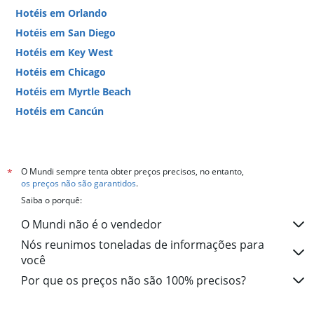
Hotéis em Orlando
Hotéis em San Diego
Hotéis em Key West
Hotéis em Chicago
Hotéis em Myrtle Beach
Hotéis em Cancún
Hotéis em Miami
O Mundi sempre tenta obter preços precisos, no entanto,
*
os preços não são garantidos
.
Saiba o porquê:
O Mundi não é o vendedor
Nós reunimos toneladas de informações para
você
Por que os preços não são 100% precisos?