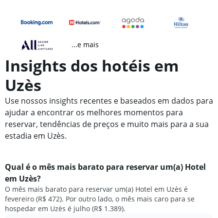
...e mais
Insights dos hotéis em
Uzès
Use nossos insights recentes e baseados em dados para
ajudar a encontrar os melhores momentos para
reservar, tendências de preços e muito mais para a sua
estadia em Uzès.
Qual é o mês mais barato para reservar um(a) Hotel
em Uzès?
O mês mais barato para reservar um(a) Hotel em Uzès é
fevereiro (R$ 472). Por outro lado, o mês mais caro para se
hospedar em Uzès é julho (R$ 1.389).