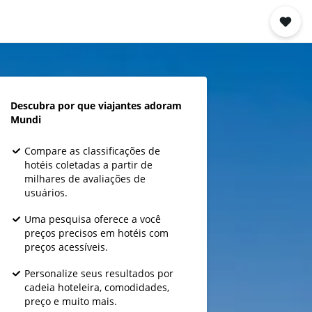
Descubra por que viajantes adoram
Mundi
Compare as classificações de
hotéis coletadas a partir de
milhares de avaliações de
usuários.
Uma pesquisa oferece a você
preços precisos em hotéis com
preços acessíveis.
Personalize seus resultados por
cadeia hoteleira, comodidades,
preço e muito mais.