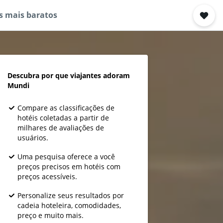
s mais baratos
Descubra por que viajantes adoram
Mundi
Compare as classificações de
hotéis coletadas a partir de
milhares de avaliações de
usuários.
Uma pesquisa oferece a você
preços precisos em hotéis com
preços acessíveis.
Personalize seus resultados por
cadeia hoteleira, comodidades,
preço e muito mais.