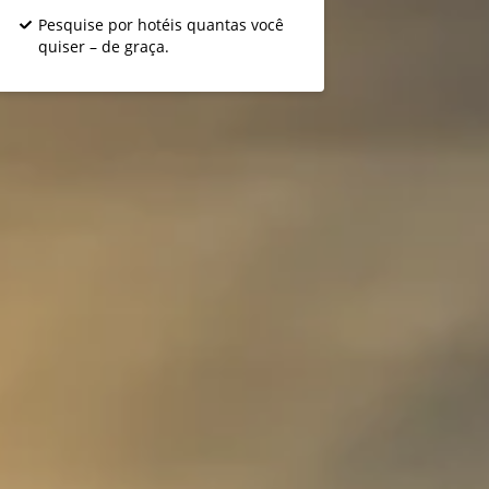
Pesquise por hotéis quantas você
quiser – de graça.