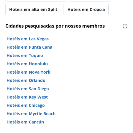
Hotéis em alta em Split
Hotéis em Croácia
Cidades pesquisadas por nossos membros
Hotéis em Las Vegas
Hotéis em Punta Cana
Hotéis em Tóquio
Hotéis em Honolulu
Hotéis em Nova York
Hotéis em Orlando
Hotéis em San Diego
Hotéis em Key West
Hotéis em Chicago
Hotéis em Myrtle Beach
Hotéis em Cancún
Hotéis em Miami