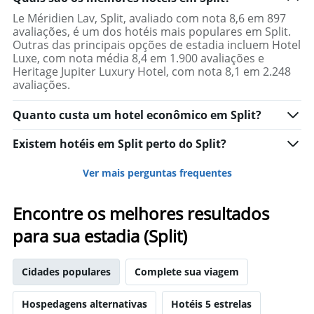
Le Méridien Lav, Split, avaliado com nota 8,6 em 897
avaliações, é um dos hotéis mais populares em Split.
Outras das principais opções de estadia incluem Hotel
Luxe, com nota média 8,4 em 1.900 avaliações e
Heritage Jupiter Luxury Hotel, com nota 8,1 em 2.248
avaliações.
Quanto custa um hotel econômico em Split?
Existem hotéis em Split perto do Split?
Ver mais perguntas frequentes
Encontre os melhores resultados
para sua estadia (Split)
Cidades populares
Complete sua viagem
Hospedagens alternativas
Hotéis 5 estrelas