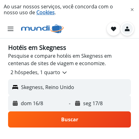
Ao usar nossos serviços, você concorda com o
nosso uso de
Cookies
.
Hotéis em Skegness
Pesquise e compare hotéis em Skegness em
centenas de sites de viagem e economize.
2 hóspedes, 1 quarto
Skegness, Reino Unido
dom 16/8
-
seg 17/8
Buscar