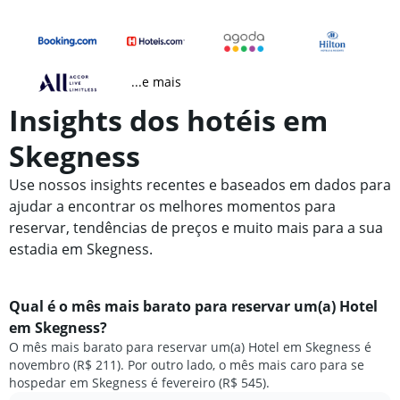
...e mais
Insights dos hotéis em
Skegness
Use nossos insights recentes e baseados em dados para
ajudar a encontrar os melhores momentos para
reservar, tendências de preços e muito mais para a sua
estadia em Skegness.
Qual é o mês mais barato para reservar um(a) Hotel
em Skegness?
O mês mais barato para reservar um(a) Hotel em Skegness é
novembro (R$ 211). Por outro lado, o mês mais caro para se
hospedar em Skegness é fevereiro (R$ 545).