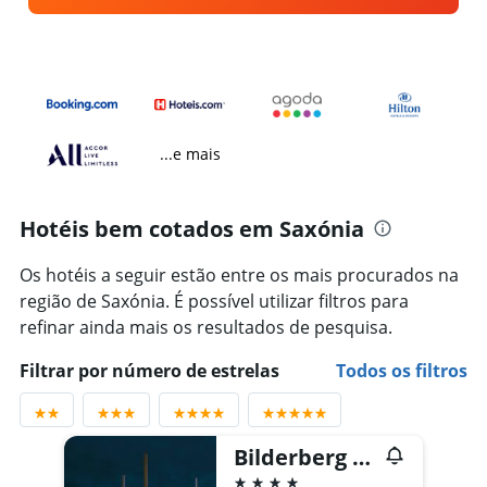
...e mais
Hotéis bem cotados em Saxónia
Os hotéis a seguir estão entre os mais procurados na
região de Saxónia. É possível utilizar filtros para
refinar ainda mais os resultados de pesquisa.
Filtrar por número de estrelas
Todos os filtros
Bilderberg Bellevue Hotel Dresden
4 estrelas