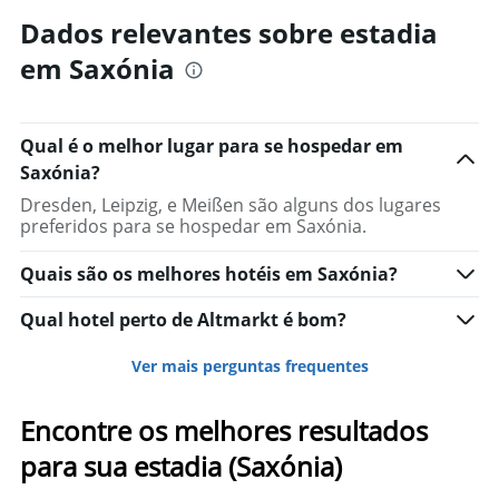
Dados relevantes sobre estadia
em Saxónia
Qual é o melhor lugar para se hospedar em
Saxónia?
Dresden, Leipzig, e Meißen são alguns dos lugares
preferidos para se hospedar em Saxónia.
Quais são os melhores hotéis em Saxónia?
Qual hotel perto de Altmarkt é bom?
Ver mais perguntas frequentes
Encontre os melhores resultados
para sua estadia (Saxónia)