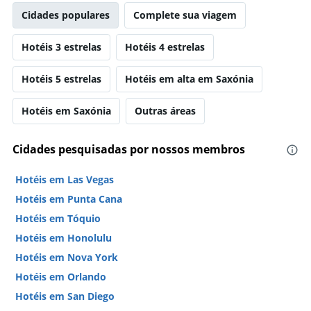
Cidades populares
Complete sua viagem
Hotéis 3 estrelas
Hotéis 4 estrelas
Hotéis 5 estrelas
Hotéis em alta em Saxónia
Hotéis em Saxónia
Outras áreas
Cidades pesquisadas por nossos membros
Hotéis em Las Vegas
Hotéis em Punta Cana
Hotéis em Tóquio
Hotéis em Honolulu
Hotéis em Nova York
Hotéis em Orlando
Hotéis em San Diego