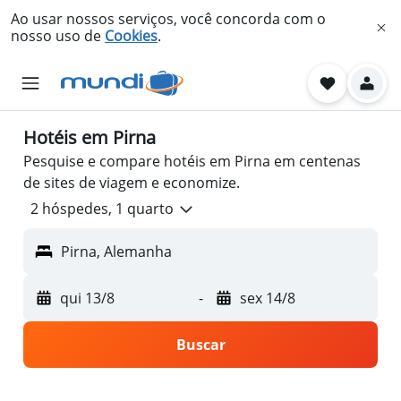
Ao usar nossos serviços, você concorda com o
nosso uso de
Cookies
.
Hotéis em Pirna
Pesquise e compare hotéis em Pirna em centenas
de sites de viagem e economize.
2 hóspedes, 1 quarto
Pirna, Alemanha
qui 13/8
-
sex 14/8
Buscar