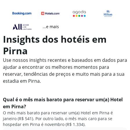
...e mais
Insights dos hotéis em
Pirna
Use nossos insights recentes e baseados em dados para
ajudar a encontrar os melhores momentos para
reservar, tendências de preços e muito mais para a sua
estadia em Pirna.
Qual é o mês mais barato para reservar um(a) Hotel
em Pirna?
O mês mais barato para reservar um(a) Hotel em Pirna é
janeiro (R$ 541). Por outro lado, o mês mais caro para se
hospedar em Pirna é novembro (R$ 1.334).