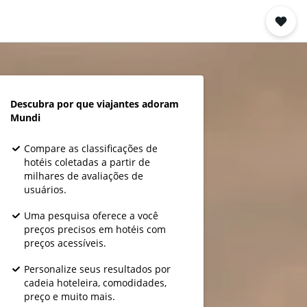
Descubra por que viajantes adoram
Mundi
Compare as classificações de
hotéis coletadas a partir de
milhares de avaliações de
usuários.
Uma pesquisa oferece a você
preços precisos em hotéis com
preços acessíveis.
Personalize seus resultados por
cadeia hoteleira, comodidades,
preço e muito mais.