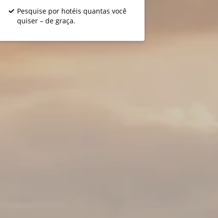
Pesquise por hotéis quantas você
quiser – de graça.