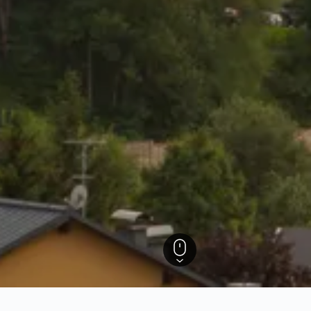
Radstadt