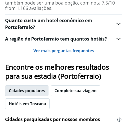
também pode ser uma boa opção, com nota 7,5/10
from 1.166 avaliações.
Quanto custa um hotel econômico em
Portoferraio?
A região de Portoferraio tem quantos hotéis?
Ver mais perguntas frequentes
Encontre os melhores resultados
para sua estadia (Portoferraio)
Cidades populares
Complete sua viagem
Hotéis em Toscana
Cidades pesquisadas por nossos membros