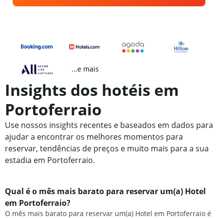
...e mais
Insights dos hotéis em
Portoferraio
Use nossos insights recentes e baseados em dados para
ajudar a encontrar os melhores momentos para
reservar, tendências de preços e muito mais para a sua
estadia em Portoferraio.
Qual é o mês mais barato para reservar um(a) Hotel
em Portoferraio?
O mês mais barato para reservar um(a) Hotel em Portoferraio é