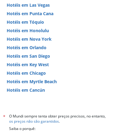
Hotéis em Las Vegas
Hotéis em Punta Cana
Hotéis em Tóquio
Hotéis em Honolulu
Hotéis em Nova York
Hotéis em Orlando
Hotéis em San Diego
Hotéis em Key West
Hotéis em Chicago
Hotéis em Myrtle Beach
Hotéis em Cancún
Hotéis em Miami
O Mundi sempre tenta obter preços precisos, no entanto,
*
os preços não são garantidos
.
Saiba o porquê: