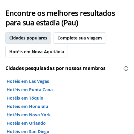
Encontre os melhores resultados
para sua estadia (Pau)
Cidades populares
Complete sua viagem
Hotéis em Nova-Aquitânia
Cidades pesquisadas por nossos membros
Hotéis em Las Vegas
Hotéis em Punta Cana
Hotéis em Tóquio
Hotéis em Honolulu
Hotéis em Nova York
Hotéis em Orlando
Hotéis em San Diego