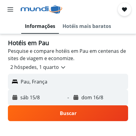
Informações
Hotéis mais baratos
Hotéis em Pau
Pesquise e compare hotéis em Pau em centenas de
sites de viagem e economize.
2 hóspedes, 1 quarto
Pau, França
sáb 15/8
-
dom 16/8
Buscar