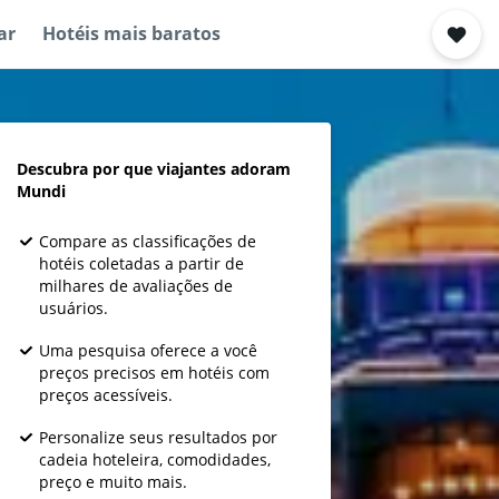
ar
Hotéis mais baratos
Descubra por que viajantes adoram
Mundi
Compare as classificações de
hotéis coletadas a partir de
milhares de avaliações de
usuários.
Uma pesquisa oferece a você
preços precisos em hotéis com
preços acessíveis.
Personalize seus resultados por
cadeia hoteleira, comodidades,
preço e muito mais.