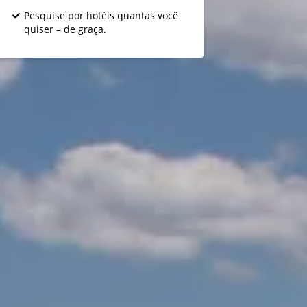
Pesquise por hotéis quantas você
quiser – de graça.