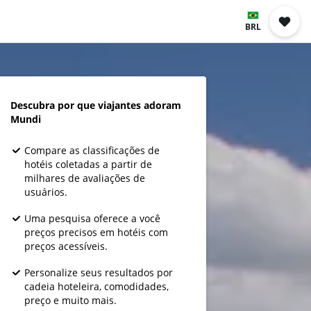
BRL
Descubra por que viajantes adoram
Mundi
Compare as classificações de
hotéis coletadas a partir de
milhares de avaliações de
usuários.
Uma pesquisa oferece a você
preços precisos em hotéis com
preços acessíveis.
Personalize seus resultados por
cadeia hoteleira, comodidades,
preço e muito mais.