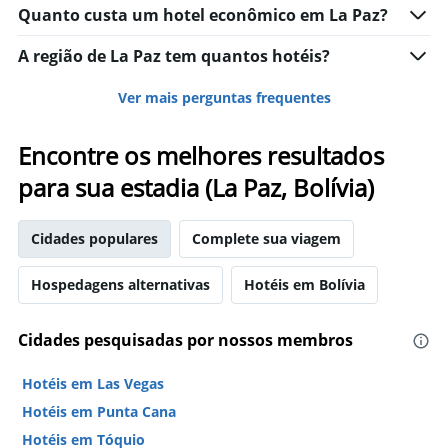
Quanto custa um hotel econômico em La Paz?
A região de La Paz tem quantos hotéis?
Ver mais perguntas frequentes
Encontre os melhores resultados
para sua estadia (La Paz, Bolívia)
Cidades populares
Complete sua viagem
Hospedagens alternativas
Hotéis em Bolívia
Cidades pesquisadas por nossos membros
Hotéis em Las Vegas
Hotéis em Punta Cana
Hotéis em Tóquio