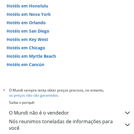
Hotéis em Honolulu
Hotéis em Nova York
Hotéis em Orlando
Hotéis em San Diego
Hotéis em Key West
Hotéis em Chicago
Hotéis em Myrtle Beach
Hotéis em Cancún
Hotéis em Miami
O Mundi sempre tenta obter preços precisos, no entanto,
*
os preços não são garantidos
.
Saiba o porquê:
O Mundi não é o vendedor
Nós reunimos toneladas de informações para
você