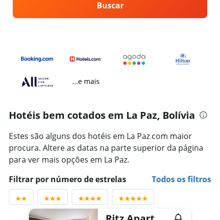
Buscar
...e mais
Hotéis bem cotados em La Paz, Bolívia
Estes são alguns dos hotéis em La Paz com maior
procura. Altere as datas na parte superior da página
para ver mais opções em La Paz.
Filtrar por número de estrelas
Todos os filtros
Ritz Apart Hotel