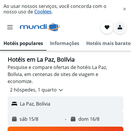
Ao usar nossos serviços, você concorda com o
nosso uso de
Cookies
.
Hotéis populares
Informações
Hotéis mais barato
Hotéis em La Paz, Bolívia
Pesquise e compare ofertas de hotéis La Paz,
Bolívia, em centenas de sites de viagem e
economize.
2 hóspedes, 1 quarto
La Paz, Bolívia
sáb 15/8
-
dom 16/8