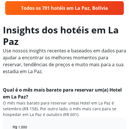
Todos os 701 hotéis em La Paz, Bolívia
Insights dos hotéis em La
Paz
Use nossos insights recentes e baseados em dados para
ajudar a encontrar os melhores momentos para
reservar, tendências de preços e muito mais para a sua
estadia em La Paz.
Qual é o mês mais barato para reservar um(a) Hotel
em La Paz?
O mês mais barato para reservar um(a) Hotel em La Paz é
setembro (R$ 158). Por outro lado, o mês mais caro para se
hospedar em La Paz é outubro (R$ 601).
R$ 1.000