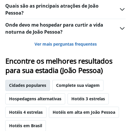
Quais são as principais atrações de João
Pessoa?
Onde devo me hospedar para curtir a vida
noturna de João Pessoa?
Ver mais perguntas frequentes
Encontre os melhores resultados
para sua estadia (João Pessoa)
Cidades populares
Complete sua viagem
Hospedagens alternativas
Hotéis 3 estrelas
Hotéis 4 estrelas
Hotéis em alta em João Pessoa
Hotéis em Brasil