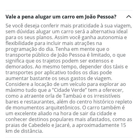
Vale a pena alugar um carro em João Pessoa?
Se você deseja conferir mais praticidade à sua viagem,
sem dúvidas alugar um carro será a alternativa ideal
para os seus planos. Assim você ganha autonomia e
flexibilidade para incluir mais atrações na
programação do dia. Tenha em mente que o
transporte público de João Pessoa é limitado, o que
significa que os trajetos podem ser extensos e
demorados. Ao mesmo tempo, depender dos táxis e
transportes por aplicativo todos os dias pode
aumentar bastante os seus gastos de viagem.
Considere a locação de um veículo para explorar ao
máximo tudo que a “Cidade Verde” tem a oferecer,
como a atraente orla de Tambaú e os irresistíveis
bares e restaurantes, além do centro histórico repleto
de monumentos arquitetônicos. O carro também é
um excelente aliado na hora de sair da cidade e
conhecer destinos populares mais afastados, como as
praias de Cabedelo e Jacaré, a aproximadamente 15
km de distância.