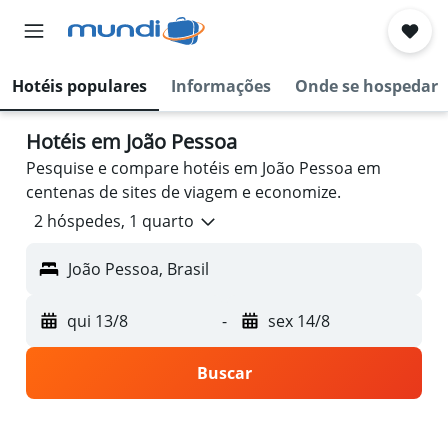
Hotéis populares
Informações
Onde se hospedar
Hotéis em João Pessoa
Pesquise e compare hotéis em João Pessoa em
centenas de sites de viagem e economize.
2 hóspedes, 1 quarto
João Pessoa, Brasil
qui 13/8
-
sex 14/8
Buscar