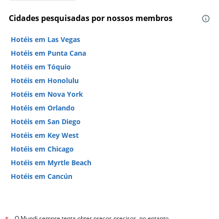
Cidades pesquisadas por nossos membros
Hotéis em Las Vegas
Hotéis em Punta Cana
Hotéis em Tóquio
Hotéis em Honolulu
Hotéis em Nova York
Hotéis em Orlando
Hotéis em San Diego
Hotéis em Key West
Hotéis em Chicago
Hotéis em Myrtle Beach
Hotéis em Cancún
Hotéis em Miami
O Mundi sempre tenta obter preços precisos, no entanto,