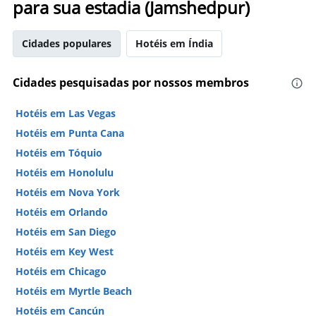
para sua estadia (Jamshedpur)
Cidades populares
Hotéis em Índia
Cidades pesquisadas por nossos membros
Hotéis em Las Vegas
Hotéis em Punta Cana
Hotéis em Tóquio
Hotéis em Honolulu
Hotéis em Nova York
Hotéis em Orlando
Hotéis em San Diego
Hotéis em Key West
Hotéis em Chicago
Hotéis em Myrtle Beach
Hotéis em Cancún