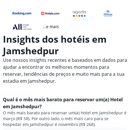
...e mais
Insights dos hotéis em
Jamshedpur
Use nossos insights recentes e baseados em dados para
ajudar a encontrar os melhores momentos para
reservar, tendências de preços e muito mais para a sua
estadia em Jamshedpur.
Qual é o mês mais barato para reservar um(a) Hotel
em Jamshedpur?
O mês mais barato para reservar um(a) Hotel em Jamshedpur é
março (R$ 58). Por outro lado, o mês mais caro para se
hospedar em Jamshedpur é novembro (R$ 268).