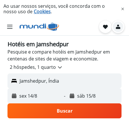
Ao usar nossos serviços, você concorda com o
nosso uso de
Cookies
.
Hotéis em Jamshedpur
Pesquise e compare hotéis em Jamshedpur em
centenas de sites de viagem e economize.
2 hóspedes, 1 quarto
Jamshedpur, Índia
sex 14/8
-
sáb 15/8
Buscar