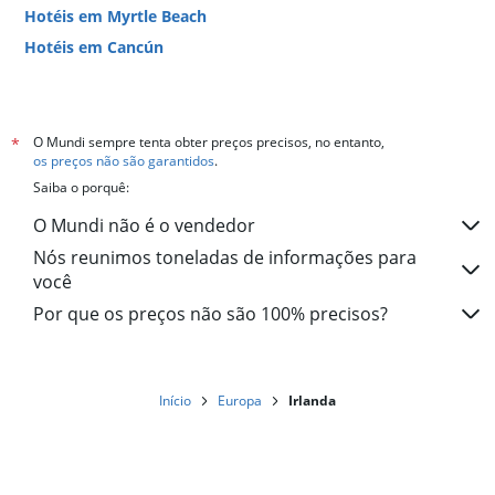
Hotéis em Myrtle Beach
Hotéis em Cancún
Hotéis em Miami
O Mundi sempre tenta obter preços precisos, no entanto,
*
os preços não são garantidos
.
Saiba o porquê:
O Mundi não é o vendedor
Nós reunimos toneladas de informações para
você
Por que os preços não são 100% precisos?
Início
Europa
Irlanda