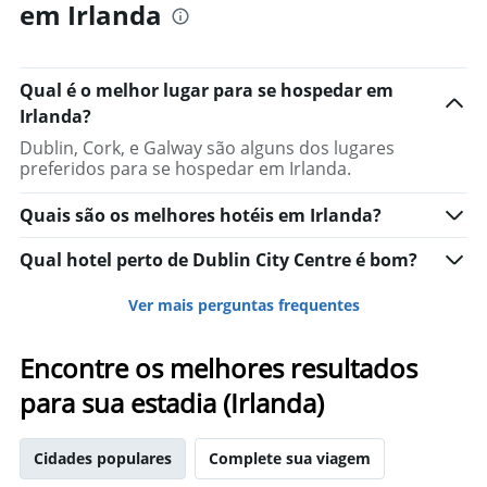
em Irlanda
Qual é o melhor lugar para se hospedar em
Irlanda?
Dublin, Cork, e Galway são alguns dos lugares
preferidos para se hospedar em Irlanda.
Quais são os melhores hotéis em Irlanda?
Qual hotel perto de Dublin City Centre é bom?
Ver mais perguntas frequentes
Encontre os melhores resultados
para sua estadia (Irlanda)
Cidades populares
Complete sua viagem