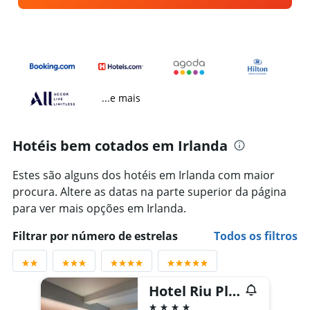
...e mais
Hotéis bem cotados em Irlanda
Estes são alguns dos hotéis em Irlanda com maior
procura. Altere as datas na parte superior da página
para ver mais opções em Irlanda.
Filtrar por número de estrelas
Todos os filtros
Hotel Riu Plaza The Gresham Dublin
4 estrelas