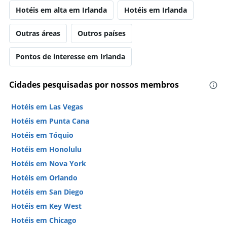
Hotéis em alta em Irlanda
Hotéis em Irlanda
Outras áreas
Outros países
Pontos de interesse em Irlanda
Cidades pesquisadas por nossos membros
Hotéis em Las Vegas
Hotéis em Punta Cana
Hotéis em Tóquio
Hotéis em Honolulu
Hotéis em Nova York
Hotéis em Orlando
Hotéis em San Diego
Hotéis em Key West
Hotéis em Chicago