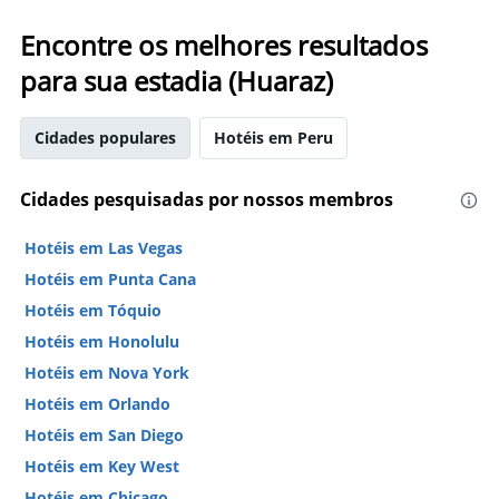
Encontre os melhores resultados
para sua estadia (Huaraz)
Cidades populares
Hotéis em Peru
Cidades pesquisadas por nossos membros
Hotéis em Las Vegas
Hotéis em Punta Cana
Hotéis em Tóquio
Hotéis em Honolulu
Hotéis em Nova York
Hotéis em Orlando
Hotéis em San Diego
Hotéis em Key West
Hotéis em Chicago