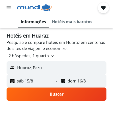
Informações
Hotéis mais baratos
Hotéis em Huaraz
Pesquise e compare hotéis em Huaraz em centenas
de sites de viagem e economize.
2 hóspedes, 1 quarto
Huaraz, Peru
sáb 15/8
-
dom 16/8
Buscar