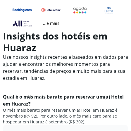
...e mais
Insights dos hotéis em
Huaraz
Use nossos insights recentes e baseados em dados para
ajudar a encontrar os melhores momentos para
reservar, tendências de preços e muito mais para a sua
estadia em Huaraz.
Qual é o mês mais barato para reservar um(a) Hotel
em Huaraz?
O mês mais barato para reservar um(a) Hotel em Huaraz é
novembro (R$ 92). Por outro lado, o mês mais caro para se
hospedar em Huaraz é setembro (R$ 302).