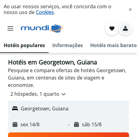
Ao usar nossos serviços, você concorda com o
nosso uso de
Cookies
.
Hotéis populares
Informações
Hotéis mais barato
Hotéis em Georgetown, Guiana
Pesquise e compare ofertas de hotéis Georgetown,
Guiana, em centenas de sites de viagem e
economize.
2 hóspedes, 1 quarto
Georgetown, Guiana
sex 14/8
-
sáb 15/8