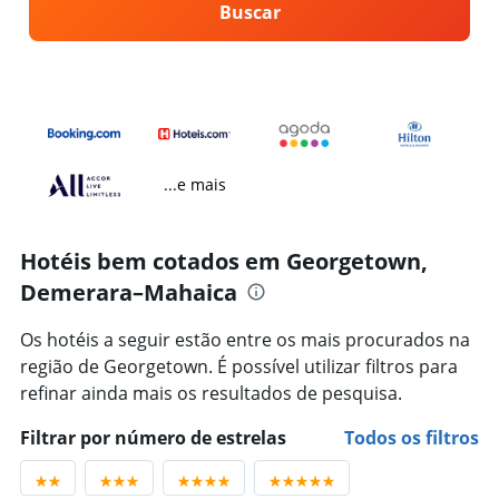
Buscar
...e mais
Hotéis bem cotados em Georgetown,
Demerara–Mahaica
Os hotéis a seguir estão entre os mais procurados na
região de Georgetown. É possível utilizar filtros para
refinar ainda mais os resultados de pesquisa.
Filtrar por número de estrelas
Todos os filtros