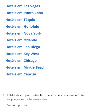
Hotéis em Las Vegas
Hotéis em Punta Cana
Hotéis em Tóquio
Hotéis em Honolulu
Hotéis em Nova York
Hotéis em Orlando
Hotéis em San Diego
Hotéis em Key West
Hotéis em Chicago
Hotéis em Myrtle Beach
Hotéis em Cancún
Hotéis em Miami
O Mundi sempre tenta obter preços precisos, no entanto,
*
os preços não são garantidos
.
Saiba o porquê: