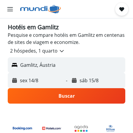
Hotéis em Gamlitz
Pesquise e compare hotéis em Gamlitz em centenas
de sites de viagem e economize.
2 hóspedes, 1 quarto
Gamlitz, Áustria
sex 14/8
-
sáb 15/8
Buscar