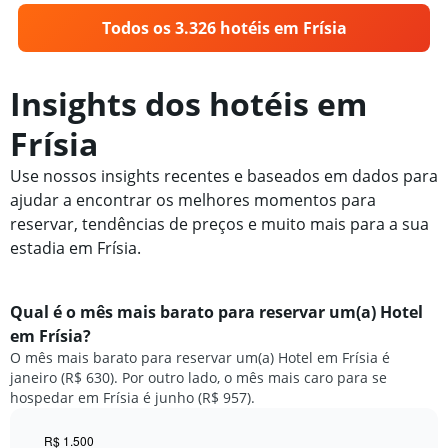
Todos os 3.326 hotéis em Frísia
Insights dos hotéis em
Frísia
Use nossos insights recentes e baseados em dados para
ajudar a encontrar os melhores momentos para
reservar, tendências de preços e muito mais para a sua
estadia em Frísia.
Qual é o mês mais barato para reservar um(a) Hotel
em Frísia?
O mês mais barato para reservar um(a) Hotel em Frísia é
janeiro (R$ 630). Por outro lado, o mês mais caro para se
hospedar em Frísia é junho (R$ 957).
R$ 1.500