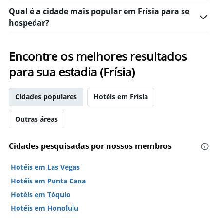
Qual é a cidade mais popular em Frísia para se
hospedar?
Encontre os melhores resultados
para sua estadia (Frísia)
Cidades populares
Hotéis em Frísia
Outras áreas
Cidades pesquisadas por nossos membros
Hotéis em Las Vegas
Hotéis em Punta Cana
Hotéis em Tóquio
Hotéis em Honolulu