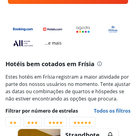
...e mais
Hotéis bem cotados em Frísia
Estes hotéis em Frísia registram a maior atividade por
parte dos nossos usuários no momento. Tente ajustar
as datas ou combinações de quartos e hóspedes se
não estiver encontrando as opções que procura.
Filtrar por número de estrelas
Todos os filtros
Strandhotel Vigilante