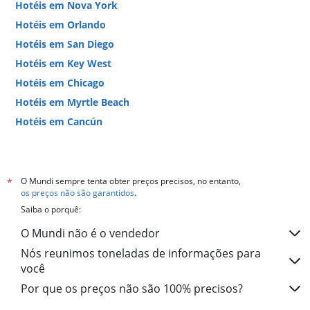
Hotéis em Nova York
Hotéis em Orlando
Hotéis em San Diego
Hotéis em Key West
Hotéis em Chicago
Hotéis em Myrtle Beach
Hotéis em Cancún
Hotéis em Miami
O Mundi sempre tenta obter preços precisos, no entanto,
*
os preços não são garantidos
.
Saiba o porquê:
O Mundi não é o vendedor
Nós reunimos toneladas de informações para
você
Por que os preços não são 100% precisos?