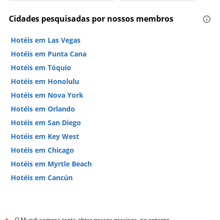
Cidades pesquisadas por nossos membros
Hotéis em Las Vegas
Hotéis em Punta Cana
Hotéis em Tóquio
Hotéis em Honolulu
Hotéis em Nova York
Hotéis em Orlando
Hotéis em San Diego
Hotéis em Key West
Hotéis em Chicago
Hotéis em Myrtle Beach
Hotéis em Cancún
Hotéis em Miami
O Mundi sempre tenta obter preços precisos, no entanto,