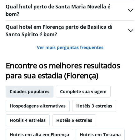
Qual hotel perto de Santa Maria Novella é
bom?
Qual hotel em Florença perto de Basilica di
Santo Spirito é bom?
Ver mais perguntas frequentes
Encontre os melhores resultados
para sua estadia (Florença)
Cidades populares
Complete sua viagem
Hospedagens alternativas
Hotéis 3 estrelas
Hotéis 4 estrelas
Hotéis 5 estrelas
Hotéis em alta em Florença
Hotéis em Toscana