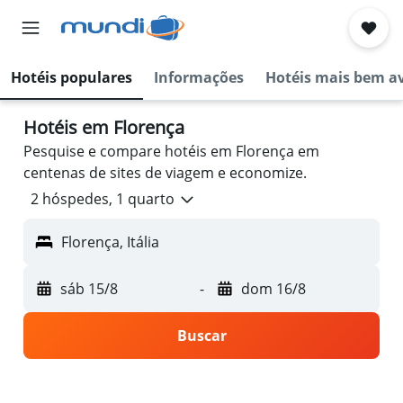
Hotéis populares
Informações
Hotéis mais bem a
Hotéis em Florença
Pesquise e compare hotéis em Florença em
centenas de sites de viagem e economize.
2 hóspedes, 1 quarto
Florença, Itália
sáb 15/8
-
dom 16/8
Buscar