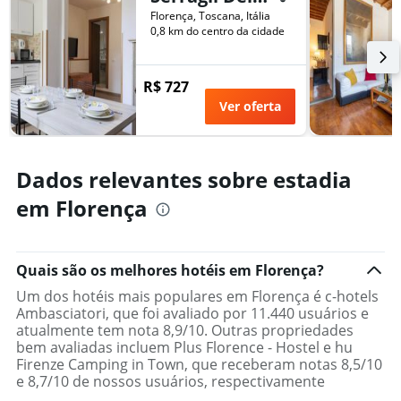
Florença, Toscana, Itália
0,8 km do centro da cidade
R$ 727
Ver oferta
Dados relevantes sobre estadia
em Florença
Quais são os melhores hotéis em Florença?
Um dos hotéis mais populares em Florença é c-hotels
Ambasciatori, que foi avaliado por 11.440 usuários e
atualmente tem nota 8,9/10. Outras propriedades
bem avaliadas incluem Plus Florence - Hostel e hu
Firenze Camping in Town, que receberam notas 8,5/10
e 8,7/10 de nossos usuários, respectivamente