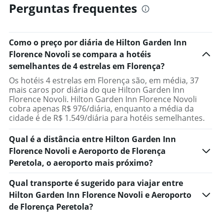
Perguntas frequentes
Como o preço por diária de Hilton Garden Inn
Florence Novoli se compara a hotéis
semelhantes de 4 estrelas em Florença?
Os hotéis 4 estrelas em Florença são, em média, 37
mais caros por diária do que Hilton Garden Inn
Florence Novoli. Hilton Garden Inn Florence Novoli
cobra apenas R$ 976/diária, enquanto a média da
cidade é de R$ 1.549/diária para hotéis semelhantes.
Qual é a distância entre Hilton Garden Inn
Florence Novoli e Aeroporto de Florença
Peretola, o aeroporto mais próximo?
Qual transporte é sugerido para viajar entre
Hilton Garden Inn Florence Novoli e Aeroporto
de Florença Peretola?