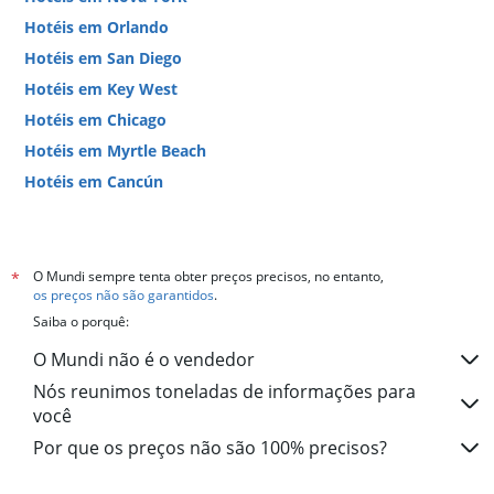
Hotéis em Orlando
Hotéis em San Diego
Hotéis em Key West
Hotéis em Chicago
Hotéis em Myrtle Beach
Hotéis em Cancún
Hotéis em Miami
O Mundi sempre tenta obter preços precisos, no entanto,
*
os preços não são garantidos
.
Saiba o porquê:
O Mundi não é o vendedor
Nós reunimos toneladas de informações para
você
Por que os preços não são 100% precisos?