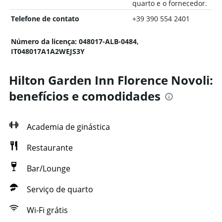
quarto e o fornecedor.
Telefone de contato
+39 390 554 2401
Número da licença: 048017-ALB-0484,
IT048017A1A2WEJS3Y
Hilton Garden Inn Florence Novoli:
benefícios e comodidades
Academia de ginástica
Restaurante
Bar/Lounge
Serviço de quarto
Wi-Fi grátis