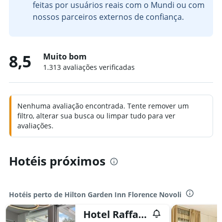
feitas por usuários reais com o Mundi ou com
nossos parceiros externos de confiança.
8,5
Muito bom
1.313 avaliações verificadas
Nenhuma avaliação encontrada. Tente remover um
filtro, alterar sua busca ou limpar tudo para ver
avaliações.
Hotéis próximos
Hotéis perto de Hilton Garden Inn Florence Novoli
Hotel Raffaello