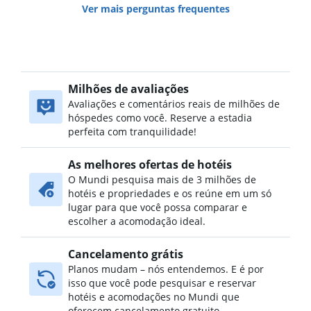
Ver mais perguntas frequentes
Milhões de avaliações
Avaliações e comentários reais de milhões de
hóspedes como você. Reserve a estadia
perfeita com tranquilidade!
As melhores ofertas de hotéis
O Mundi pesquisa mais de 3 milhões de
hotéis e propriedades e os reúne em um só
lugar para que você possa comparar e
escolher a acomodação ideal.
Cancelamento grátis
Planos mudam – nós entendemos. E é por
isso que você pode pesquisar e reservar
hotéis e acomodações no Mundi que
oferecem cancelamento gratuito