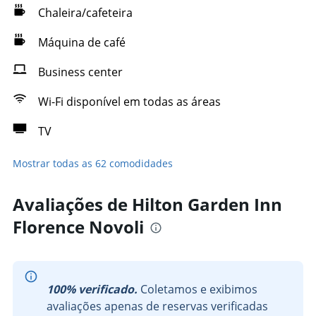
Chaleira/cafeteira
Máquina de café
Business center
Wi-Fi disponível em todas as áreas
TV
Mostrar todas as 62 comodidades
Avaliações de Hilton Garden Inn
Florence Novoli
100% verificado.
Coletamos e exibimos
avaliações apenas de reservas verificadas