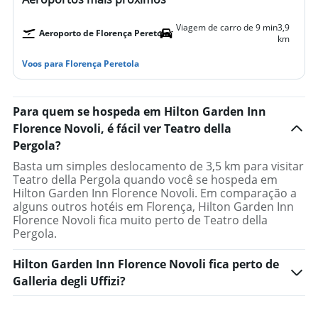
Viagem de carro de 9 min
3,9
Aeroporto de Florença Peretola
km
Voos para Florença Peretola
Para quem se hospeda em Hilton Garden Inn
Florence Novoli, é fácil ver Teatro della
Pergola?
Basta um simples deslocamento de 3,5 km para visitar
Teatro della Pergola quando você se hospeda em
Hilton Garden Inn Florence Novoli. Em comparação a
alguns outros hotéis em Florença, Hilton Garden Inn
Florence Novoli fica muito perto de Teatro della
Pergola.
Hilton Garden Inn Florence Novoli fica perto de
Galleria degli Uffizi?