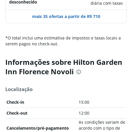
desconhecido
diária com taxas
mais 35 ofertas a partir de R$ 710
*
O total inclui uma estimativa de impostos e taxas locais a
serem pagos no check-out.
Informações sobre Hilton Garden
Inn Florence Novoli
Localização
Check-in
15:00
Check-out
12:00
As condições variam de
Cancelamento/pré-pagamento
acordo com o tipo de