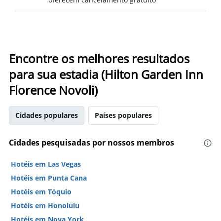
Encontre os melhores resultados
para sua estadia (Hilton Garden Inn
Florence Novoli)
Cidades populares
Países populares
Cidades pesquisadas por nossos membros
Hotéis em Las Vegas
Hotéis em Punta Cana
Hotéis em Tóquio
Hotéis em Honolulu
Hotéis em Nova York