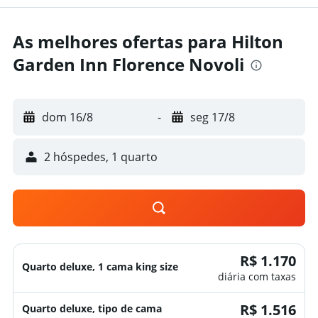
As melhores ofertas para Hilton
Garden Inn Florence Novoli
dom 16/8
-
seg 17/8
2 hóspedes, 1 quarto
R$ 1.170
Quarto deluxe, 1 cama king size
diária com taxas
R$ 1.516
Quarto deluxe, tipo de cama