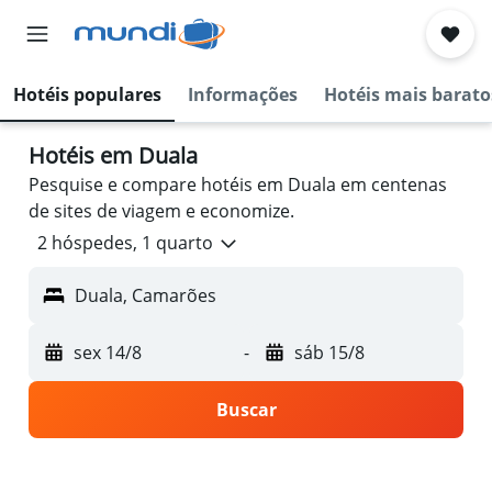
Hotéis populares
Informações
Hotéis mais barato
Hotéis em Duala
Pesquise e compare hotéis em Duala em centenas
de sites de viagem e economize.
2 hóspedes, 1 quarto
Duala, Camarões
sex 14/8
-
sáb 15/8
Buscar