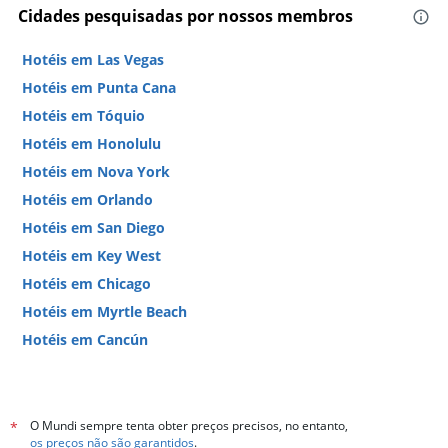
Cidades pesquisadas por nossos membros
Hotéis em Las Vegas
Hotéis em Punta Cana
Hotéis em Tóquio
Hotéis em Honolulu
Hotéis em Nova York
Hotéis em Orlando
Hotéis em San Diego
Hotéis em Key West
Hotéis em Chicago
Hotéis em Myrtle Beach
Hotéis em Cancún
Hotéis em Miami
O Mundi sempre tenta obter preços precisos, no entanto,
*
os preços não são garantidos
.