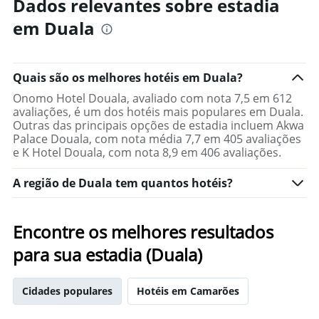
Dados relevantes sobre estadia
em Duala
Quais são os melhores hotéis em Duala?
Onomo Hotel Douala, avaliado com nota 7,5 em 612
avaliações, é um dos hotéis mais populares em Duala.
Outras das principais opções de estadia incluem Akwa
Palace Douala, com nota média 7,7 em 405 avaliações
e K Hotel Douala, com nota 8,9 em 406 avaliações.
A região de Duala tem quantos hotéis?
Encontre os melhores resultados
para sua estadia (Duala)
Cidades populares
Hotéis em Camarões