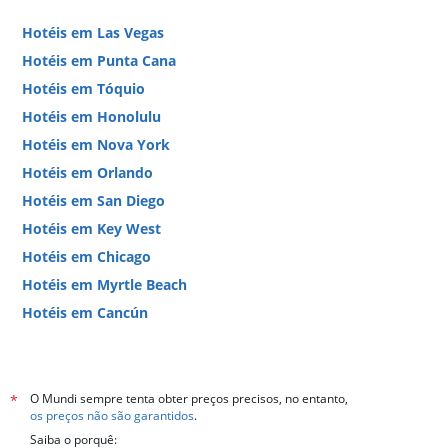
Hotéis em Las Vegas
Hotéis em Punta Cana
Hotéis em Tóquio
Hotéis em Honolulu
Hotéis em Nova York
Hotéis em Orlando
Hotéis em San Diego
Hotéis em Key West
Hotéis em Chicago
Hotéis em Myrtle Beach
Hotéis em Cancún
Hotéis em Miami
O Mundi sempre tenta obter preços precisos, no entanto,
*
os preços não são garantidos
.
Saiba o porquê: