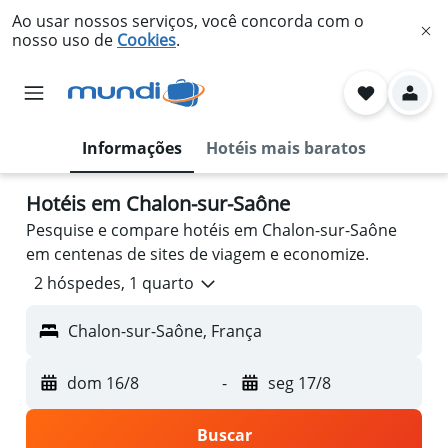
Ao usar nossos serviços, você concorda com o
nosso uso de
Cookies
.
Informações
Hotéis mais baratos
Hotéis em Chalon-sur-Saône
Pesquise e compare hotéis em Chalon-sur-Saône
em centenas de sites de viagem e economize.
2 hóspedes, 1 quarto
Chalon-sur-Saône, França
dom 16/8
-
seg 17/8
Buscar