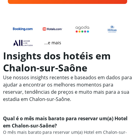
...e mais
Insights dos hotéis em
Chalon-sur-Saône
Use nossos insights recentes e baseados em dados para
ajudar a encontrar os melhores momentos para
reservar, tendências de preços e muito mais para a sua
estadia em Chalon-sur-Saône.
Qual é o mês mais barato para reservar um(a) Hotel
em Chalon-sur-Saône?
O mês mais barato para reservar um(a) Hotel em Chalon-sur-