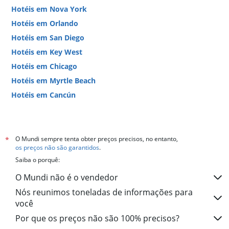
Hotéis em Nova York
Hotéis em Orlando
Hotéis em San Diego
Hotéis em Key West
Hotéis em Chicago
Hotéis em Myrtle Beach
Hotéis em Cancún
Hotéis em Miami
O Mundi sempre tenta obter preços precisos, no entanto,
*
os preços não são garantidos
.
Saiba o porquê:
O Mundi não é o vendedor
Nós reunimos toneladas de informações para
você
Por que os preços não são 100% precisos?