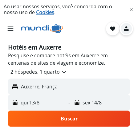
Ao usar nossos serviços, você concorda com o
nosso uso de
Cookies
.
Hotéis em Auxerre
Pesquise e compare hotéis em Auxerre em
centenas de sites de viagem e economize.
2 hóspedes, 1 quarto
Auxerre, França
qui 13/8
-
sex 14/8
Buscar