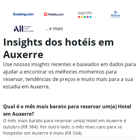
...e mais
Insights dos hotéis em
Auxerre
Use nossos insights recentes e baseados em dados para
ajudar a encontrar os melhores momentos para
reservar, tendências de preços e muito mais para a sua
estadia em Auxerre.
Qual é o mês mais barato para reservar um(a) Hotel
em Auxerre?
O mês mais barato para reservar um(a) Hotel em Auxerre é
outubro (R$ 384). Por outro lado, o mês mais caro para se
hospedar em Auxerre é maio (R$ 534).