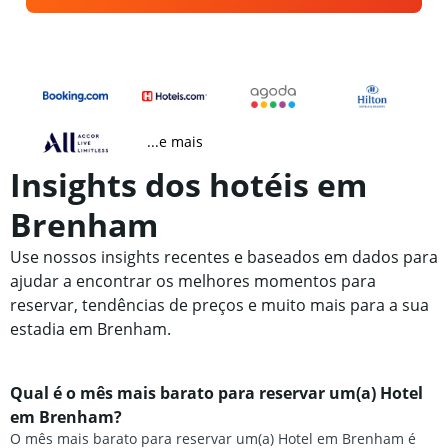
...e mais
Insights dos hotéis em
Brenham
Use nossos insights recentes e baseados em dados para
ajudar a encontrar os melhores momentos para
reservar, tendências de preços e muito mais para a sua
estadia em Brenham.
Qual é o mês mais barato para reservar um(a) Hotel
em Brenham?
O mês mais barato para reservar um(a) Hotel em Brenham é