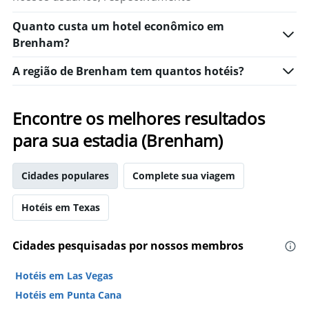
Quanto custa um hotel econômico em
Brenham?
A região de Brenham tem quantos hotéis?
Encontre os melhores resultados
para sua estadia (Brenham)
Cidades populares
Complete sua viagem
Hotéis em Texas
Cidades pesquisadas por nossos membros
Hotéis em Las Vegas
Hotéis em Punta Cana