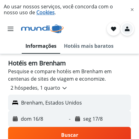
Ao usar nossos serviços, você concorda com o
nosso uso de
Cookies
.
Informações
Hotéis mais baratos
Hotéis em Brenham
Pesquise e compare hotéis em Brenham em
centenas de sites de viagem e economize.
2 hóspedes, 1 quarto
Brenham, Estados Unidos
dom 16/8
-
seg 17/8
Buscar