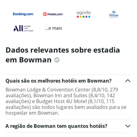
...e mais
Dados relevantes sobre estadia
em Bowman
Quais são os melhores hotéis em Bowman?
Bowman Lodge & Convention Center (8,8/10, 279
avaliações), Bowman Inn and Suites (8,4/10, 142
avaliações) e Budget Host 4U Motel (8,1/10, 115
avaliações) são todos lugares bem avaliados para se
hospedar em Bowman.
A região de Bowman tem quantos hotéis?