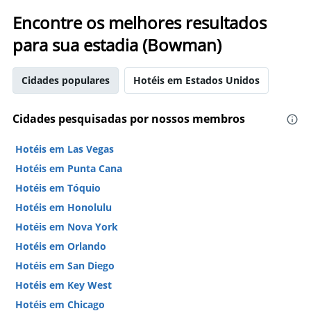
Encontre os melhores resultados
para sua estadia (Bowman)
Cidades populares
Hotéis em Estados Unidos
Cidades pesquisadas por nossos membros
Hotéis em Las Vegas
Hotéis em Punta Cana
Hotéis em Tóquio
Hotéis em Honolulu
Hotéis em Nova York
Hotéis em Orlando
Hotéis em San Diego
Hotéis em Key West
Hotéis em Chicago