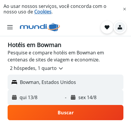
Ao usar nossos serviços, você concorda com o
nosso uso de
Cookies
.
Hotéis em Bowman
Pesquise e compare hotéis em Bowman em
centenas de sites de viagem e economize.
2 hóspedes, 1 quarto
Bowman, Estados Unidos
qui 13/8
-
sex 14/8
Buscar