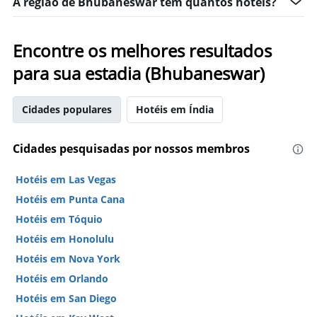
A região de Bhubaneswar tem quantos hotéis?
Encontre os melhores resultados
para sua estadia (Bhubaneswar)
Cidades populares
Hotéis em Índia
Cidades pesquisadas por nossos membros
Hotéis em Las Vegas
Hotéis em Punta Cana
Hotéis em Tóquio
Hotéis em Honolulu
Hotéis em Nova York
Hotéis em Orlando
Hotéis em San Diego