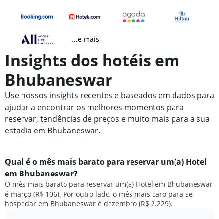
...e mais
Insights dos hotéis em
Bhubaneswar
Use nossos insights recentes e baseados em dados para
ajudar a encontrar os melhores momentos para
reservar, tendências de preços e muito mais para a sua
estadia em Bhubaneswar.
Qual é o mês mais barato para reservar um(a) Hotel
em Bhubaneswar?
O mês mais barato para reservar um(a) Hotel em Bhubaneswar
é março (R$ 106). Por outro lado, o mês mais caro para se
hospedar em Bhubaneswar é dezembro (R$ 2.229).