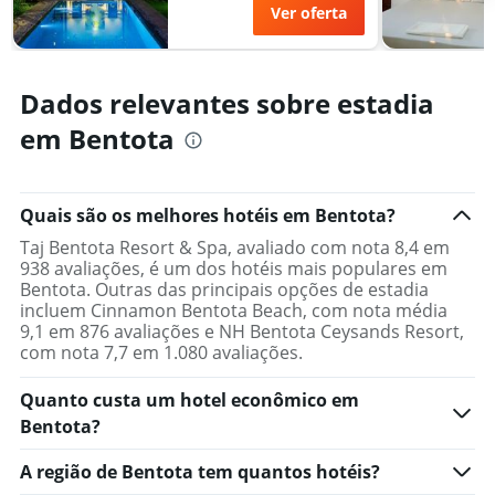
Ver oferta
Dados relevantes sobre estadia
em Bentota
Quais são os melhores hotéis em Bentota?
Taj Bentota Resort & Spa, avaliado com nota 8,4 em
938 avaliações, é um dos hotéis mais populares em
Bentota. Outras das principais opções de estadia
incluem Cinnamon Bentota Beach, com nota média
9,1 em 876 avaliações e NH Bentota Ceysands Resort,
com nota 7,7 em 1.080 avaliações.
Quanto custa um hotel econômico em
Bentota?
A região de Bentota tem quantos hotéis?