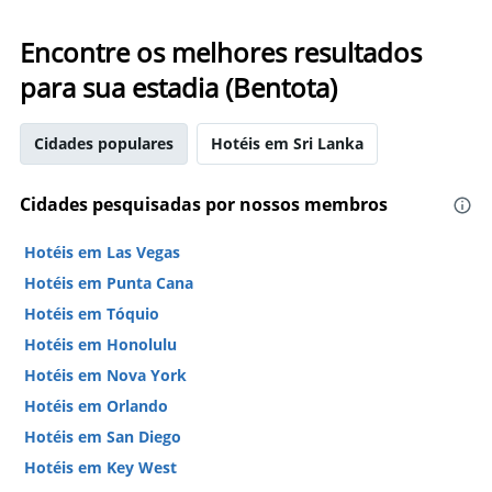
Encontre os melhores resultados
para sua estadia (Bentota)
Cidades populares
Hotéis em Sri Lanka
Cidades pesquisadas por nossos membros
Hotéis em Las Vegas
Hotéis em Punta Cana
Hotéis em Tóquio
Hotéis em Honolulu
Hotéis em Nova York
Hotéis em Orlando
Hotéis em San Diego
Hotéis em Key West