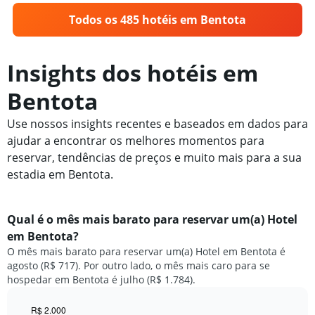
Todos os 485 hotéis em Bentota
Insights dos hotéis em
Bentota
Use nossos insights recentes e baseados em dados para
ajudar a encontrar os melhores momentos para
reservar, tendências de preços e muito mais para a sua
estadia em Bentota.
Qual é o mês mais barato para reservar um(a) Hotel
em Bentota?
O mês mais barato para reservar um(a) Hotel em Bentota é
agosto (R$ 717). Por outro lado, o mês mais caro para se
hospedar em Bentota é julho (R$ 1.784).
R$ 2.000