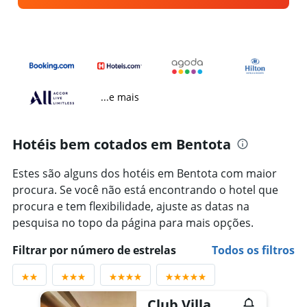
...e mais
Hotéis bem cotados em Bentota
Estes são alguns dos hotéis em Bentota com maior
procura. Se você não está encontrando o hotel que
procura e tem flexibilidade, ajuste as datas na
pesquisa no topo da página para mais opções.
Filtrar por número de estrelas
Todos os filtros
Club Villa