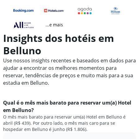
...e mais
Insights dos hotéis em
Belluno
Use nossos insights recentes e baseados em dados para
ajudar a encontrar os melhores momentos para
reservar, tendências de preços e muito mais para a sua
estadia em Belluno.
Qual é o mês mais barato para reservar um(a) Hotel
em Belluno?
O mês mais barato para reservar um(a) Hotel em Belluno é
abril (R$ 439). Por outro lado, o mês mais caro para se
hospedar em Belluno é junho (R$ 1.806).