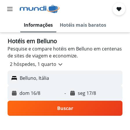
Informações
Hotéis mais baratos
Hotéis em Belluno
Pesquise e compare hotéis em Belluno em centenas
de sites de viagem e economize.
2 hóspedes, 1 quarto
Belluno, Itália
dom 16/8
-
seg 17/8
Buscar