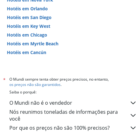
Hotéis em Orlando
Hotéis em San Diego
Hotéis em Key West
Hotéis em Chicago
Hotéis em Myrtle Beach
Hotéis em Cancún
Hotéis em Miami
O Mundi sempre tenta obter preços precisos, no entanto,
*
os preços não são garantidos
.
Saiba o porquê:
O Mundi não é o vendedor
Nós reunimos toneladas de informações para
você
Por que os preços não são 100% precisos?