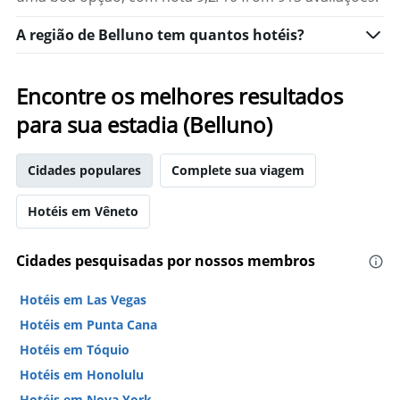
A região de Belluno tem quantos hotéis?
Encontre os melhores resultados
para sua estadia (Belluno)
Cidades populares
Complete sua viagem
Hotéis em Vêneto
Cidades pesquisadas por nossos membros
Hotéis em Las Vegas
Hotéis em Punta Cana
Hotéis em Tóquio
Hotéis em Honolulu
Hotéis em Nova York