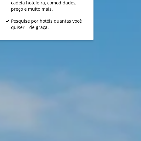
cadeia hoteleira, comodidades,
preço e muito mais.
Pesquise por hotéis quantas você
quiser – de graça.