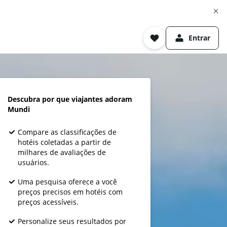
Entrar
Descubra por que viajantes adoram
Mundi
Compare as classificações de
hotéis coletadas a partir de
milhares de avaliações de
usuários.
Uma pesquisa oferece a você
preços precisos em hotéis com
preços acessíveis.
Personalize seus resultados por