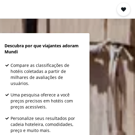
Descubra por que viajantes adoram
Mundi
Compare as classificações de
hotéis coletadas a partir de
milhares de avaliações de
usuários.
Uma pesquisa oferece a você
preços precisos em hotéis com
preços acessíveis.
Personalize seus resultados por
cadeia hoteleira, comodidades,
preço e muito mais.