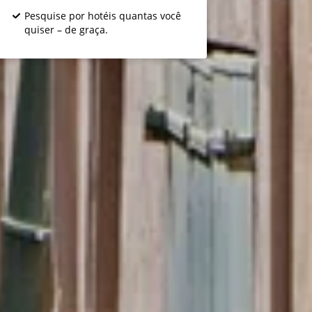
Pesquise por hotéis quantas você
quiser – de graça.