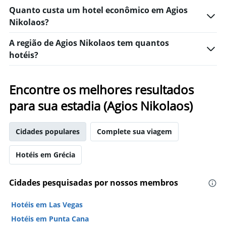
Quanto custa um hotel econômico em Agios
Nikolaos?
A região de Agios Nikolaos tem quantos
hotéis?
Encontre os melhores resultados
para sua estadia (Agios Nikolaos)
Cidades populares
Complete sua viagem
Hotéis em Grécia
Cidades pesquisadas por nossos membros
Hotéis em Las Vegas
Hotéis em Punta Cana