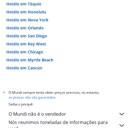
Hotéis em Tóquio
Hotéis em Honolulu
Hotéis em Nova York
Hotéis em Orlando
Hotéis em San Diego
Hotéis em Key West
Hotéis em Chicago
Hotéis em Myrtle Beach
Hotéis em Cancún
Hotéis em Miami
O Mundi sempre tenta obter preços precisos, no entanto,
*
os preços não são garantidos
.
Saiba o porquê:
O Mundi não é o vendedor
Nós reunimos toneladas de informações para