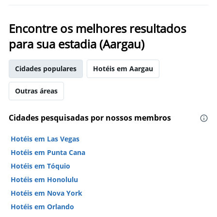
Encontre os melhores resultados
para sua estadia (Aargau)
Cidades populares
Hotéis em Aargau
Outras áreas
Cidades pesquisadas por nossos membros
Hotéis em Las Vegas
Hotéis em Punta Cana
Hotéis em Tóquio
Hotéis em Honolulu
Hotéis em Nova York
Hotéis em Orlando