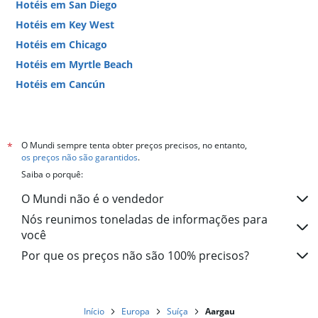
Hotéis em San Diego
Hotéis em Key West
Hotéis em Chicago
Hotéis em Myrtle Beach
Hotéis em Cancún
Hotéis em Miami
O Mundi sempre tenta obter preços precisos, no entanto,
*
os preços não são garantidos
.
Saiba o porquê:
O Mundi não é o vendedor
Nós reunimos toneladas de informações para
você
Por que os preços não são 100% precisos?
Início
Europa
Suíça
Aargau