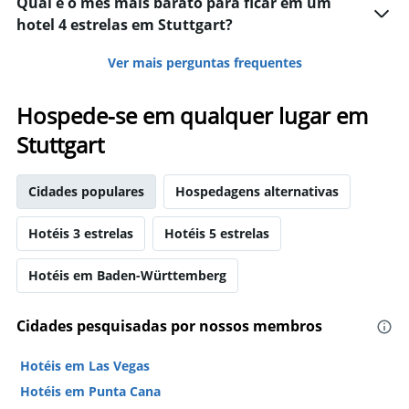
Qual é o mês mais barato para ficar em um
hotel 4 estrelas em Stuttgart?
Ver mais perguntas frequentes
Hospede-se em qualquer lugar em
Stuttgart
Cidades populares
Hospedagens alternativas
Hotéis 3 estrelas
Hotéis 5 estrelas
Hotéis em Baden-Württemberg
Cidades pesquisadas por nossos membros
Hotéis em Las Vegas
Hotéis em Punta Cana