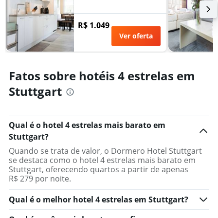
R$ 1.049
Ver oferta
Fatos sobre hotéis 4 estrelas em
Stuttgart
Qual é o hotel 4 estrelas mais barato em
Stuttgart?
Quando se trata de valor, o Dormero Hotel Stuttgart
se destaca como o hotel 4 estrelas mais barato em
Stuttgart, oferecendo quartos a partir de apenas
R$ 279 por noite.
Qual é o melhor hotel 4 estrelas em Stuttgart?