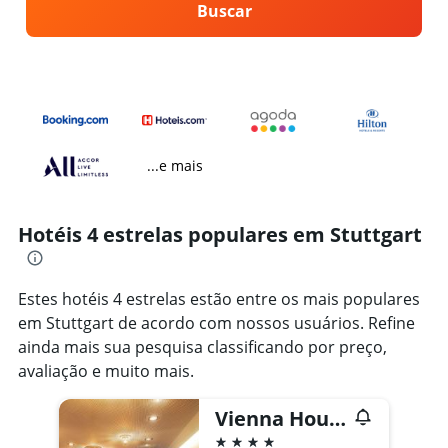
Buscar
...e mais
Hotéis 4 estrelas populares em Stuttgart
Estes hotéis 4 estrelas estão entre os mais populares
em Stuttgart de acordo com nossos usuários. Refine
ainda mais sua pesquisa classificando por preço,
avaliação e muito mais.
Vienna House Easy Mo. Stuttgart
4 estrelas