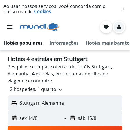
Ao usar nossos serviços, você concorda com o
nosso uso de
Cookies
.
Hotéis populares
Informações
Hotéis mais barato
Hotéis 4 estrelas em Stuttgart
Pesquise e compare ofertas de hotéis Stuttgart,
Alemanha, 4 estrelas, em centenas de sites de
viagem e economize.
2 hóspedes, 1 quarto
Stuttgart, Alemanha
sex 14/8
-
sáb 15/8