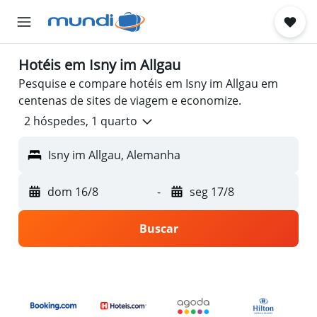
Hotéis em Isny im Allgau
Pesquise e compare hotéis em Isny im Allgau em
centenas de sites de viagem e economize.
2 hóspedes, 1 quarto
Isny im Allgau, Alemanha
dom 16/8
-
seg 17/8
Buscar