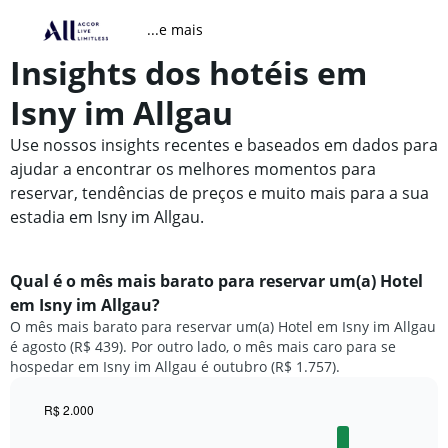
...e mais
Insights dos hotéis em
Isny im Allgau
Use nossos insights recentes e baseados em dados para
ajudar a encontrar os melhores momentos para
reservar, tendências de preços e muito mais para a sua
estadia em Isny im Allgau.
Qual é o mês mais barato para reservar um(a) Hotel
em Isny im Allgau?
O mês mais barato para reservar um(a) Hotel em Isny im Allgau
é agosto (R$ 439). Por outro lado, o mês mais caro para se
hospedar em Isny im Allgau é outubro (R$ 1.757).
R$ 2.000
Bar
Chart
graphic.
chart