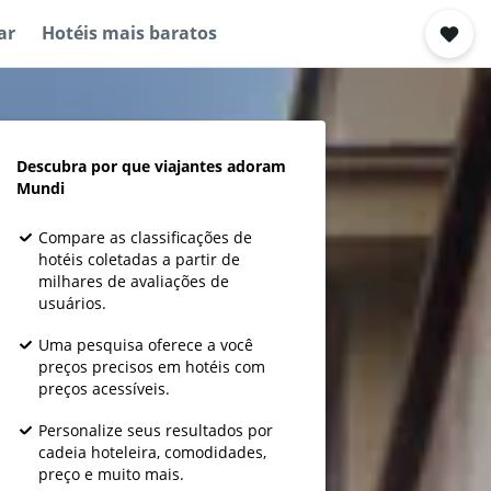
ar
Hotéis mais baratos
Descubra por que viajantes adoram
Mundi
Compare as classificações de
hotéis coletadas a partir de
milhares de avaliações de
usuários.
Uma pesquisa oferece a você
preços precisos em hotéis com
preços acessíveis.
Personalize seus resultados por
cadeia hoteleira, comodidades,
preço e muito mais.