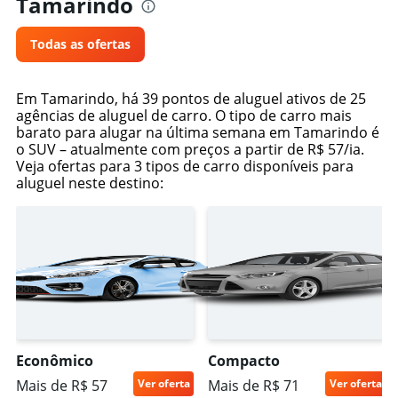
Tamarindo
Todas as ofertas
Em Tamarindo, há 39 pontos de aluguel ativos de 25
agências de aluguel de carro. O tipo de carro mais
barato para alugar na última semana em Tamarindo é
o SUV – atualmente com preços a partir de R$ 57/ia.
Veja ofertas para 3 tipos de carro disponíveis para
aluguel neste destino:
Econômico
Compacto
Mais de R$ 57
Ver oferta
Mais de R$ 71
Ver oferta