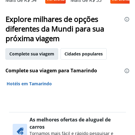
Mais de R$ 54
Mais de R$ 33
Explore milhares de opções
diferentes da Mundi para sua
próxima viagem
Complete sua viagem
Cidades populares
Complete sua viagem para Tamarindo
Hotéis em Tamarindo
As melhores ofertas de aluguel de
carros
Tornamos mais fácil e rápido pesquisar e