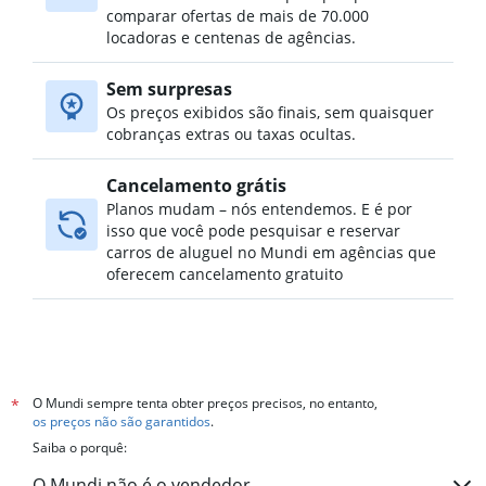
comparar ofertas de mais de 70.000
locadoras e centenas de agências.
Sem surpresas
Os preços exibidos são finais, sem quaisquer
cobranças extras ou taxas ocultas.
Cancelamento grátis
Planos mudam – nós entendemos. E é por
isso que você pode pesquisar e reservar
carros de aluguel no Mundi em agências que
oferecem cancelamento gratuito
O Mundi sempre tenta obter preços precisos, no entanto,
*
os preços não são garantidos
.
Saiba o porquê:
O Mundi não é o vendedor