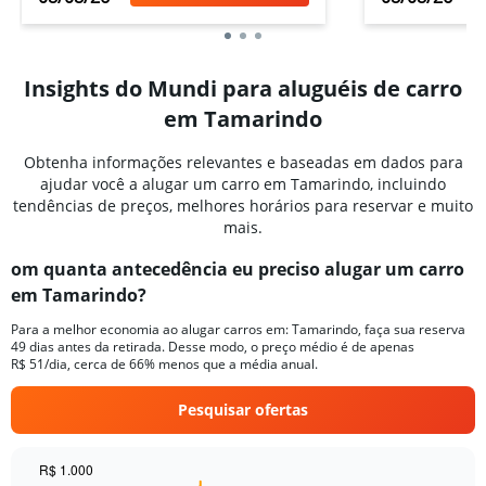
Insights do Mundi para aluguéis de carro
em Tamarindo
Obtenha informações relevantes e baseadas em dados para
ajudar você a alugar um carro em Tamarindo, incluindo
tendências de preços, melhores horários para reservar e muito
mais.
om quanta antecedência eu preciso alugar um carro
em Tamarindo?
Para a melhor economia ao alugar carros em: Tamarindo, faça sua reserva
49 dias antes da retirada. Desse modo, o preço médio é de apenas
R$ 51/dia, cerca de 66% menos que a média anual.
Pesquisar ofertas
R$ 1.000