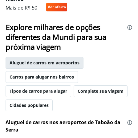
Mais de R$ 50
Ver oferta
Explore milhares de opções
diferentes da Mundi para sua
próxima viagem
Aluguel de carros em aeroportos
Carros para alugar nos bairros
Tipos de carros para alugar
Complete sua viagem
Cidades populares
Aluguel de carros nos aeroportos de Taboão da
Serra