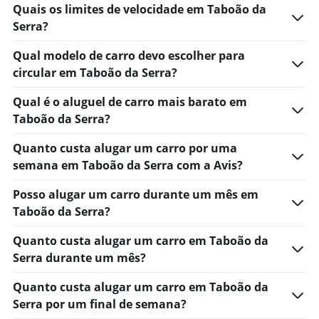
0
Quais os limites de velocidade em Taboão da
to
Serra?
75.
Qual modelo de carro devo escolher para
circular em Taboão da Serra?
Qual é o aluguel de carro mais barato em
Taboão da Serra?
Quanto custa alugar um carro por uma
semana em Taboão da Serra com a Avis?
Posso alugar um carro durante um mês em
Taboão da Serra?
Quanto custa alugar um carro em Taboão da
Serra durante um mês?
Quanto custa alugar um carro em Taboão da
Serra por um final de semana?