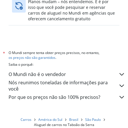
Planos mudam – nós entendemos. E é por
isso que você pode pesquisar e reservar
carros de aluguel no Mundi em agências que
oferecem cancelamento gratuito
O Mundi sempre tenta obter preços precisos, no entanto,
*
os preços não são garantidos
.
Saiba o porquê:
O Mundi não é o vendedor
Nós reunimos toneladas de informações para
você
Por que os preços não são 100% precisos?
Carros
América do Sul
Brasil
São Paulo
Aluguel de carros no Taboão da Serra