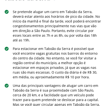
Se pretende alugar um carro em Taboão da Serra,
deverá estar atento aos horários de pico da cidade. No
início da manhã e final da tarde, você poderá encontrar
congestionamentos principalmente nas vias que vão
em direção a São Paulo. Portanto, evite circular por
esses locais entre as 7h e as 8h, ou por volta das 18h
até as 19h.
Para estacionar em Taboão da Serra é possível que
você encontre vagas gratuitas nos bairros do entorno
do centro da cidade. No entanto, se você for visitar a
região central do município, a melhor opção é
estacionar em espaços privados, já que as vagas nas
ruas são mais escassas. O custo da diária é de R$ 30,
em média, ou aproximadamente R$ 10 por hora.
Uma das principais vantagens de alugar um carro em
Taboão da Serra é sua proximidade com São Paulo,
cerca de 20 km, e a facilidade que um veículo pode
trazer para quem pretende se deslocar para a capital.
Mas se você quer circular apenas em Taboão da Serra,