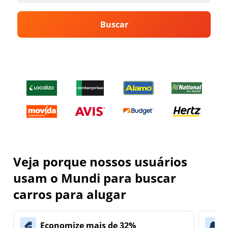
Buscar
Veja porque nossos usuários
usam o Mundi para buscar
carros para alugar
Economize mais de 32%