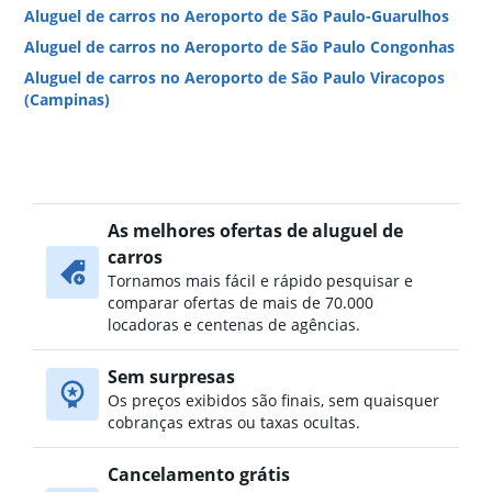
Aluguel de carros no Aeroporto de São Paulo-Guarulhos
Aluguel de carros no Aeroporto de São Paulo Congonhas
Aluguel de carros no Aeroporto de São Paulo Viracopos
(Campinas)
As melhores ofertas de aluguel de
carros
Tornamos mais fácil e rápido pesquisar e
comparar ofertas de mais de 70.000
locadoras e centenas de agências.
Sem surpresas
Os preços exibidos são finais, sem quaisquer
cobranças extras ou taxas ocultas.
Cancelamento grátis