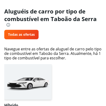
Aluguéis de carro por tipo de
combustível em Taboão da Serra
Todas as ofertas
Navegue entre as ofertas de aluguel de carro pelo tipo
de combustível em Taboão da Serra. Atualmente, há 1
tipo de combustível para escolher.
Híbrido