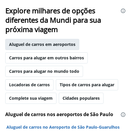
Explore milhares de opções
diferentes da Mundi para sua
próxima viagem
Aluguel de carros em aeroportos
Carros para alugar em outros bairros
Carros para alugar no mundo todo
Locadoras de carros
Tipos de carros para alugar
Complete sua viagem
Cidades populares
Aluguel de carros nos aeroportos de São Paulo
Aluguel de carros no Aeroporto de São Paulo-Guarulhos