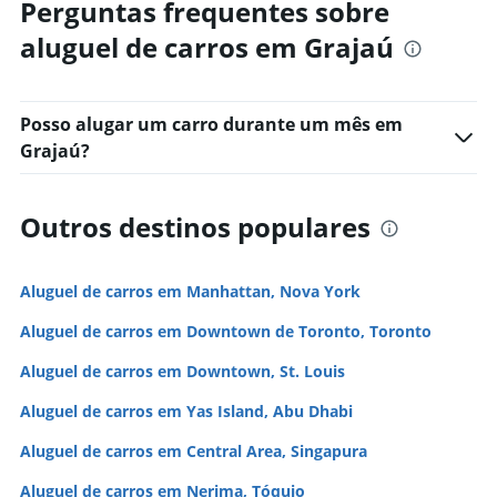
Perguntas frequentes sobre
aluguel de carros em Grajaú
Posso alugar um carro durante um mês em
Grajaú?
Outros destinos populares
Aluguel de carros em Manhattan, Nova York
Aluguel de carros em Downtown de Toronto, Toronto
Aluguel de carros em Downtown, St. Louis
Aluguel de carros em Yas Island, Abu Dhabi
Aluguel de carros em Central Area, Singapura
Aluguel de carros em Nerima, Tóquio