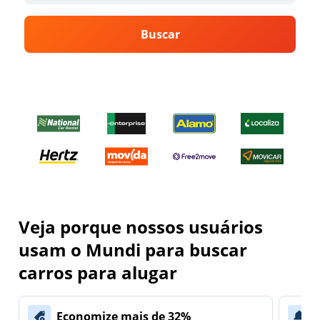
Buscar
Veja porque nossos usuários
usam o Mundi para buscar
carros para alugar
Economize mais de 32%