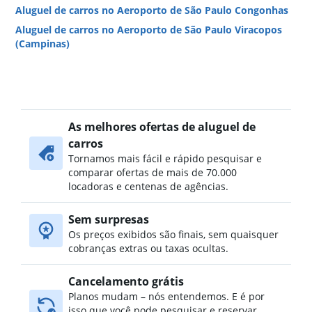
Aluguel de carros no Aeroporto de São Paulo Congonhas
Aluguel de carros no Aeroporto de São Paulo Viracopos
(Campinas)
As melhores ofertas de aluguel de
carros
Tornamos mais fácil e rápido pesquisar e
comparar ofertas de mais de 70.000
locadoras e centenas de agências.
Sem surpresas
Os preços exibidos são finais, sem quaisquer
cobranças extras ou taxas ocultas.
Cancelamento grátis
Planos mudam – nós entendemos. E é por
isso que você pode pesquisar e reservar