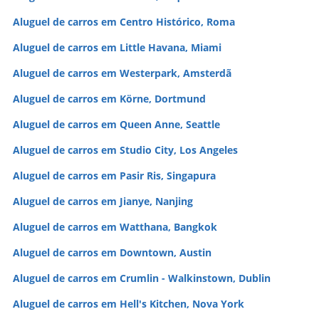
Aluguel de carros em Centro Histórico, Roma
Aluguel de carros em Little Havana, Miami
Aluguel de carros em Westerpark, Amsterdã
Aluguel de carros em Körne, Dortmund
Aluguel de carros em Queen Anne, Seattle
Aluguel de carros em Studio City, Los Angeles
Aluguel de carros em Pasir Ris, Singapura
Aluguel de carros em Jianye, Nanjing
Aluguel de carros em Watthana, Bangkok
Aluguel de carros em Downtown, Austin
Aluguel de carros em Crumlin - Walkinstown, Dublin
Aluguel de carros em Hell's Kitchen, Nova York