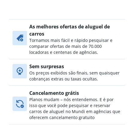
As melhores ofertas de aluguel de
carros
Tornamos mais fácil e rápido pesquisar e
comparar ofertas de mais de 70.000
locadoras e centenas de agências.
Sem surpresas
Os preços exibidos são finais, sem quaisquer
cobranças extras ou taxas ocultas.
Cancelamento grátis
Planos mudam – nós entendemos. E é por
isso que você pode pesquisar e reservar
carros de aluguel no Mundi em agências que
oferecem cancelamento gratuito