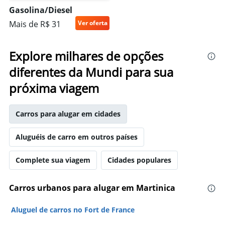
Gasolina/Diesel
Mais de R$ 31
Ver oferta
Explore milhares de opções
diferentes da Mundi para sua
próxima viagem
Carros para alugar em cidades
Aluguéis de carro em outros países
Complete sua viagem
Cidades populares
Carros urbanos para alugar em Martinica
Aluguel de carros no Fort de France