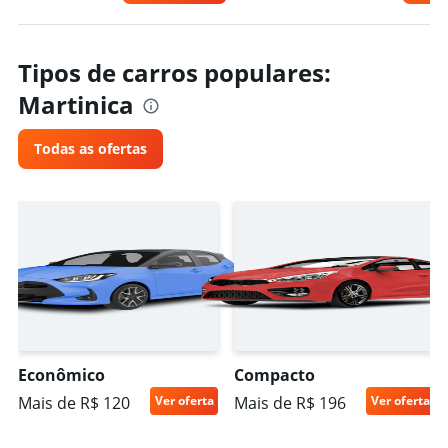
Tipos de carros populares:
Martinica
Todas as ofertas
Econômico
Compacto
Mais de R$ 120
Ver oferta
Mais de R$ 196
Ver oferta