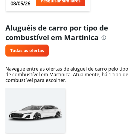
Pesquisar similares
08/05/26
Aluguéis de carro por tipo de
combustível em Martinica
Todas as ofertas
Navegue entre as ofertas de aluguel de carro pelo tipo
de combustível em Martinica. Atualmente, há 1 tipo de
combustível para escolher.