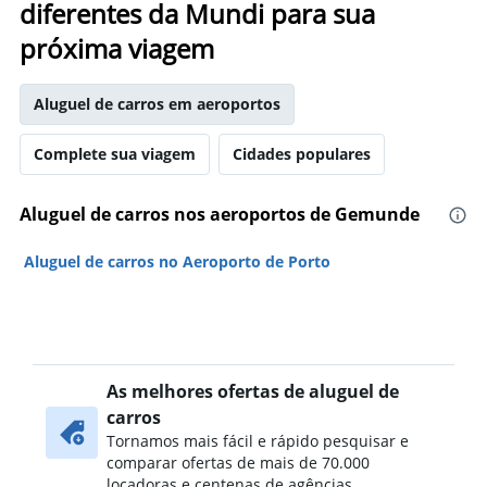
diferentes da Mundi para sua
próxima viagem
Aluguel de carros em aeroportos
Complete sua viagem
Cidades populares
Aluguel de carros nos aeroportos de Gemunde
Aluguel de carros no Aeroporto de Porto
As melhores ofertas de aluguel de
carros
Tornamos mais fácil e rápido pesquisar e
comparar ofertas de mais de 70.000
locadoras e centenas de agências.