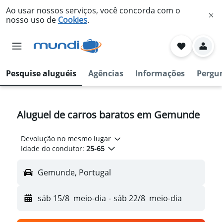
Ao usar nossos serviços, você concorda com o
nosso uso de
Cookies
.
Pesquise aluguéis
Agências
Informações
Pergu
Aluguel de carros baratos em Gemunde
Devolução no mesmo lugar
Idade do condutor:
25-65
Gemunde, Portugal
sáb 15/8
meio-dia
-
sáb 22/8
meio-dia