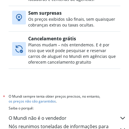
Sem surpresas
Os preços exibidos são finais, sem quaisquer
cobranças extras ou taxas ocultas.
Cancelamento grátis
Planos mudam – nós entendemos. E é por
isso que você pode pesquisar e reservar
carros de aluguel no Mundi em agências que
oferecem cancelamento gratuito
O Mundi sempre tenta obter preços precisos, no entanto,
*
os preços não são garantidos
.
Saiba o porquê:
O Mundi não é o vendedor
Nós reunimos toneladas de informações para