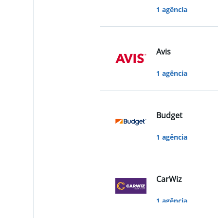
1 agência
Avis
1 agência
Budget
1 agência
CarWiz
1 agência