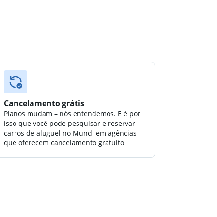
Cancelamento grátis
Planos mudam – nós entendemos. E é por
isso que você pode pesquisar e reservar
carros de aluguel no Mundi em agências
que oferecem cancelamento gratuito