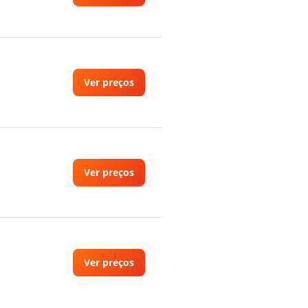
Ver preços
Ver preços
Ver preços